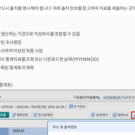
드시 출처를 명시해야 합니다. 아래 출처 정보를 참고하여 자료를 제출하는 곳의
를 생산하는 기관으로 작성부서를 포함할 수 있음
산된 조사명칭
조사하여 작성한 최종 시점
에서 통계자료를 조회 또는 다운로드한 날짜(YYYY.MM.DD)
수록된 통계표의 제목
통계표)