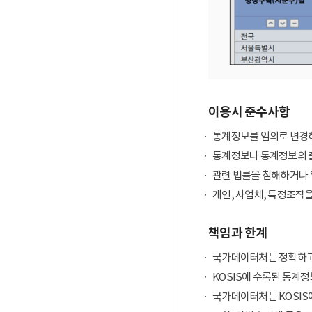
이용시 준수사항
통계정보를 임의로 변경하
통계정보나 통계정보의 출
관련 법률을 침해하거나 
개인, 사업체, 특정조직
책임과 한계
국가데이터처는 정확하고
KOSIS에 수록된 통계정
국가데이터처는 KOSIS