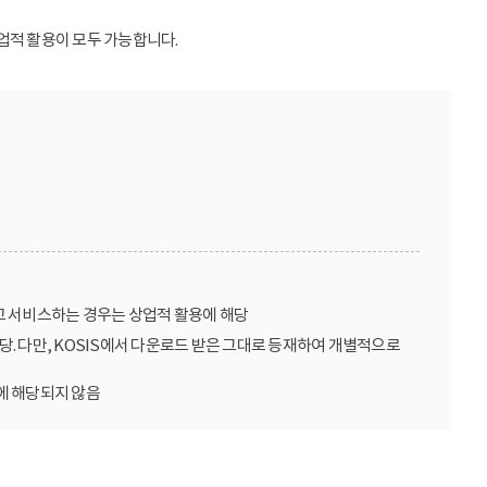
업적 활용이 모두 가능합니다.
고 서비스하는 경우는 상업적 활용에 해당
당. 다만, KOSIS에서 다운로드 받은 그대로 등재하여 개별적으로
에 해당되지 않음