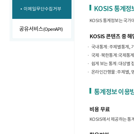
KOSIS 통계정
이메일무단수집거부
KOSIS 통계정보는 국가
공유서비스
(OpenAPI)
KOSIS 콘텐츠 중 해
국내통계 : 주제별통계, 
국제·북한통계 :국제통계
쉽게 보는 통계 : 대상별 
온라인간행물 : 주제별, 
통계정보 이용
비용 무료
KOSIS에서 제공하는 통