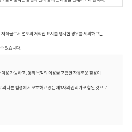
받는 저작물로서 별도의 저작권 표시를 명시한 경우를 제외하고는
수 있습니다.
 이용 가능하고, 영리 목적의 이용을 포함한 자유로운 활용이
밖의 다른 법령에서 보호하고 있는 제3자의 권리가 포함된 것으로