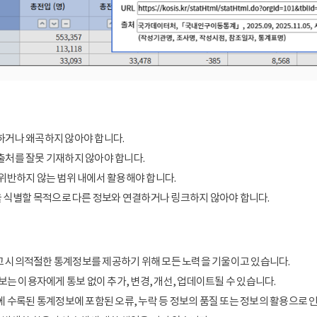
거나 왜곡하지 않아야 합니다.
처를 잘못 기재하지 않아야 합니다.
위반하지 않는 범위 내에서 활용해야 합니다.
을 식별할 목적으로 다른 정보와 연결하거나 링크하지 않아야 합니다.
 시의적절한 통계정보를 제공하기 위해 모든 노력을 기울이고 있습니다.
보는 이용자에게 통보 없이 추가, 변경, 개선, 업데이트될 수 있습니다.
에 수록된 통계정보에 포함된 오류, 누락 등 정보의 품질 또는 정보의 활용으로 