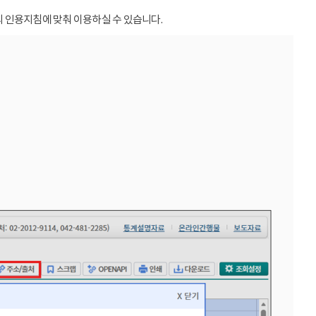
 인용지침에 맞춰 이용하실 수 있습니다.