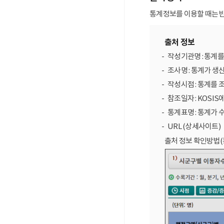
통계정보를 이용할 때는 반
출처 정보
작성기관명 : 통계
조사명 : 통계가 생
작성시점 : 통계를 
참조일자 : KOSIS
통계표명 : 통계가 
URL (상세사이트)
출처 정보 확인방법(