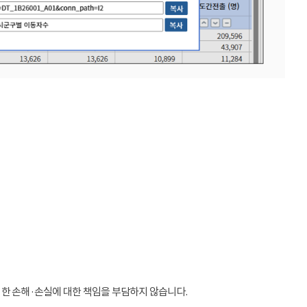
인한 손해·손실에 대한 책임을 부담하지 않습니다.