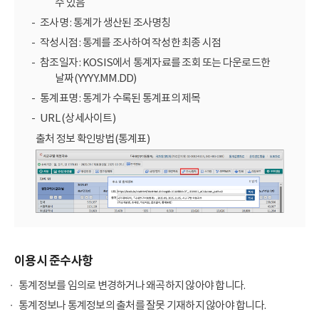
수 있음
조사명 : 통계가 생산된 조사명칭
작성시점 : 통계를 조사하여 작성한 최종 시점
참조일자 : KOSIS에서 통계자료를 조회 또는 다운로드한
날짜(YYYY.MM.DD)
통계표명 : 통계가 수록된 통계표의 제목
URL (상세사이트)
출처 정보 확인방법(통계표)
이용시 준수사항
통계정보를 임의로 변경하거나 왜곡하지 않아야 합니다.
통계정보나 통계정보의 출처를 잘못 기재하지 않아야 합니다.