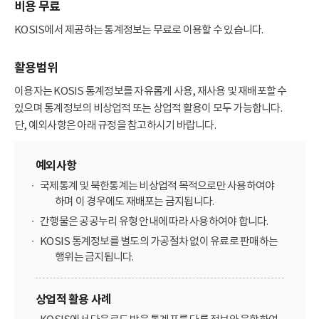
비용 무료
KOSIS에서 제공하는 통계정보는 무료로 이용할 수 있습니다.
활용범위
이용자는 KOSIS 통계정보를 자유롭게 사용, 재사용 및 재배포할 수
있으며 통계정보의 비상업적 또는 상업적 활용이 모두 가능합니다.
단, 예외사항은 아래 규정을 참고하시기 바랍니다.
예외사항
국제통계 및 북한통계는 비상업적 목적으로만 사용하여야
하며 이 경우에도 재배포는 금지됩니다.
간행물은 공공누리 유형 안내에 따라 사용하여야 합니다.
KOSIS 통계정보를 별도의 가공절차 없이 유료로 판매하는
행위는 금지됩니다.
상업적 활용 사례