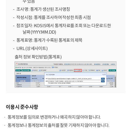
수 있음
조사명 : 통계가 생산된 조사명칭
작성시점 : 통계를 조사하여 작성한 최종 시점
참조일자 : KOSIS에서 통계자료를 조회 또는 다운로드한
날짜(YYYY.MM.DD)
통계표명 : 통계가 수록된 통계표의 제목
URL (상세사이트)
출처 정보 확인방법(통계표)
이용시 준수사항
통계정보를 임의로 변경하거나 왜곡하지 않아야 합니다.
통계정보나 통계정보의 출처를 잘못 기재하지 않아야 합니다.