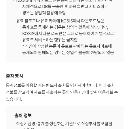
KOSIS에서 다운로드 받은 통계표를 다른 정보와 융합하여
자체적으로 DB를 구축한 후 비용을 받고 서비스하는
경우는 상업적 활용에 해당
유료 블로그나 유료 카페에 KOSIS에서 다운로드 받은
통계표를 등재하는 경우는 상업적 활용에 해당. 다만,
KOSIS에서 다운로드 받은 그대로 등재하여 개별적으로
유료로 서비스하는 행위는 금지함
* 개인이 작성한 논문이 유료로 판매되는 유료사이트에
등재되어 판매되는 경우는 상업적 활용에 해당되지 않음
출처명시
통계정보를 이용할 때는 반드시 출처를 명시해야 합니다. 아래 출처
정보를 참고하여 자료를 제출하는 곳의 인용지침에 맞춰 이용하실 수
있습니다.
출처 정보
작성기관명 : 통계를 생산하는 기관으로 작성부서를 포함할