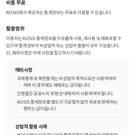
비용 무료
KOSIS에서 제공하는 통계정보는 무료로 이용할 수 있습니다.
활용범위
이용자는 KOSIS 통계정보를 자유롭게 사용, 재사용 및 재배포할 수
있으며 통계정보의 비상업적 또는 상업적 활용이 모두 가능합니다.
단, 예외사항은 아래 규정을 참고하시기 바랍니다.
예외사항
국제통계 및 북한통계는 비상업적 목적으로만 사용하여야
하며 이 경우에도 재배포는 금지됩니다.
간행물은 공공누리 유형 안내에 따라 사용하여야 합니다.
KOSIS 통계정보를 별도의 가공절차 없이 유료로 판매하는
행위는 금지됩니다.
상업적 활용 사례