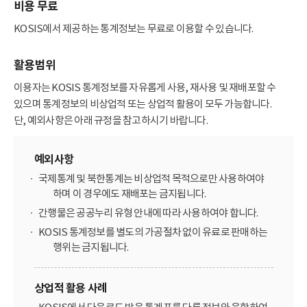
비용 무료
KOSIS에서 제공하는 통계정보는 무료로 이용할 수 있습니다.
활용범위
이용자는 KOSIS 통계정보를 자유롭게 사용, 재사용 및 재배포할 수
있으며 통계정보의 비상업적 또는 상업적 활용이 모두 가능합니다.
단, 예외사항은 아래 규정을 참고하시기 바랍니다.
예외사항
국제통계 및 북한통계는 비상업적 목적으로만 사용하여야
하며 이 경우에도 재배포는 금지됩니다.
간행물은 공공누리 유형 안내에 따라 사용하여야 합니다.
KOSIS 통계정보를 별도의 가공절차 없이 유료로 판매하는
행위는 금지됩니다.
상업적 활용 사례