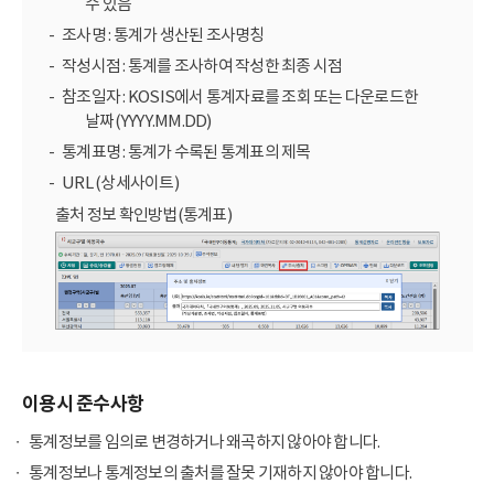
수 있음
조사명 : 통계가 생산된 조사명칭
작성시점 : 통계를 조사하여 작성한 최종 시점
참조일자 : KOSIS에서 통계자료를 조회 또는 다운로드한
날짜(YYYY.MM.DD)
통계표명 : 통계가 수록된 통계표의 제목
URL (상세사이트)
출처 정보 확인방법(통계표)
이용시 준수사항
통계정보를 임의로 변경하거나 왜곡하지 않아야 합니다.
통계정보나 통계정보의 출처를 잘못 기재하지 않아야 합니다.