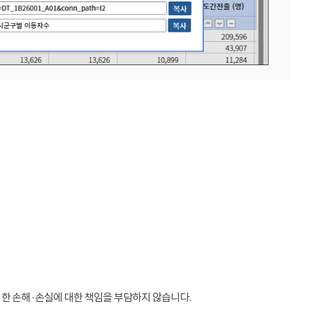
인한 손해·손실에 대한 책임을 부담하지 않습니다.