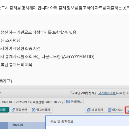
드시 출처를 명시해야 합니다. 아래 출처 정보를 참고하여 자료를 제출하는 곳의
를 생산하는 기관으로 작성부서를 포함할 수 있음
산된 조사명칭
조사하여 작성한 최종 시점
에서 통계자료를 조회 또는 다운로드한 날짜(YYYY.MM.DD)
수록된 통계표의 제목
통계표)