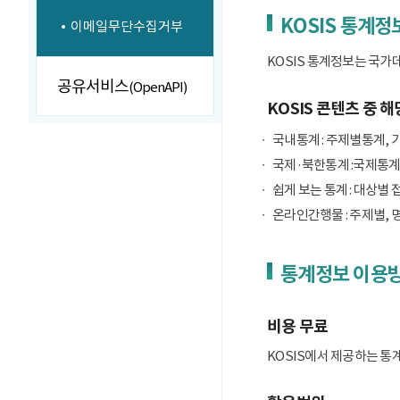
KOSIS 통계정
이메일무단수집거부
KOSIS 통계정보는 국가
공유서비스
(OpenAPI)
KOSIS 콘텐츠 중 해
국내통계 : 주제별통계, 
국제·북한통계 :국제통계
쉽게 보는 통계 : 대상별 
온라인간행물 : 주제별, 
통계정보 이용
비용 무료
KOSIS에서 제공하는 통