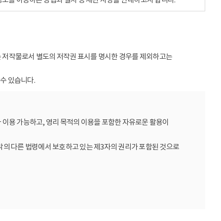
받는 저작물로서 별도의 저작권 표시를 명시한 경우를 제외하고는
수 있습니다.
 이용 가능하고, 영리 목적의 이용을 포함한 자유로운 활용이
밖의 다른 법령에서 보호하고 있는 제3자의 권리가 포함된 것으로