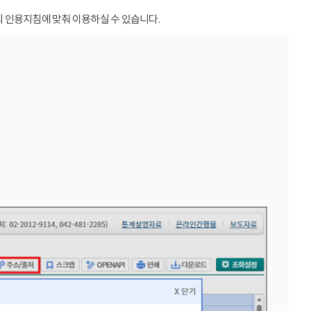
 인용지침에 맞춰 이용하실 수 있습니다.