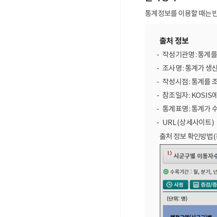
통계정보를 이용할 때는 반
출처 정보
작성기관명 : 통계
조사명 : 통계가 생
작성시점 : 통계를 
참조일자 : KOSIS
통계표명 : 통계가 
URL (상세사이트)
출처 정보 확인방법(