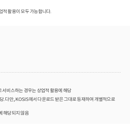
업적 활용이 모두 가능합니다.
고 서비스하는 경우는 상업적 활용에 해당
당. 다만, KOSIS에서 다운로드 받은 그대로 등재하여 개별적으로
에 해당되지 않음