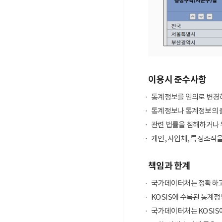
이용시 준수사항
통계정보를 임의로 변경하
통계정보나 통계정보의 출
관련 법률을 침해하거나 
개인, 사업체, 특정조직
책임과 한계
국가데이터처는 정확하고
KOSIS에 수록된 통계정
국가데이터처는 KOSIS