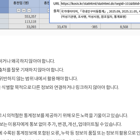
거나 왜곡하지 않아야 합니다.
처를 잘못 기재하지 않아야 합니다.
위반하지 않는 범위 내에서 활용해야 합니다.
을 식별할 목적으로 다른 정보와 연결하거나 링크하지 않아야 합니다.
 시의적절한 통계정보를 제공하기 위해 모든 노력을 기울이고 있습니다.
보는 이용자에게 통보 없이 추가, 변경, 개선, 업데이트될 수 있습니다.
에 수록된 통계정보에 포함된 오류, 누락 등 정보의 품질 또는 정보의 활용으로 