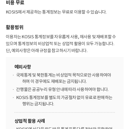
비용 무료
KOSIS에서 제공하는 통계정보는 무료로 이용할 수 있습니다.
활용범위
이용자는 KOSIS 통계정보를 자유롭게 사용, 재사용 및 재배포할 수
있으며 통계정보의 비상업적 또는 상업적 활용이 모두 가능합니다.
단, 예외사항은 아래 규정을 참고하시기 바랍니다.
예외사항
국제통계 및 북한통계는 비상업적 목적으로만 사용하여야
하며 이 경우에도 재배포는 금지됩니다.
간행물은 공공누리 유형 안내에 따라 사용하여야 합니다.
KOSIS 통계정보를 별도의 가공절차 없이 유료로 판매하는
행위는 금지됩니다.
상업적 활용 사례