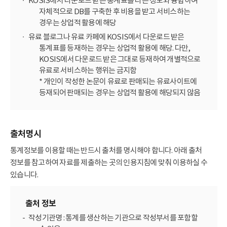
KOSIS에서 다운로드 받은 통계표를 다른 정보와 융합하여
자체적으로 DB를 구축한 후 비용을 받고 서비스하는
경우는 상업적 활용에 해당
유료 블로그나 유료 카페에 KOSIS에서 다운로드 받은
통계표를 등재하는 경우는 상업적 활용에 해당. 다만,
KOSIS에서 다운로드 받은 그대로 등재하여 개별적으로
유료로 서비스하는 행위는 금지함
* 개인이 작성한 논문이 유료로 판매되는 유료사이트에
등재되어 판매되는 경우는 상업적 활용에 해당되지 않음
출처명시
통계정보를 이용할 때는 반드시 출처를 명시해야 합니다. 아래 출처
정보를 참고하여 자료를 제출하는 곳의 인용지침에 맞춰 이용하실 수
있습니다.
출처 정보
작성기관명 : 통계를 생산하는 기관으로 작성부서를 포함할