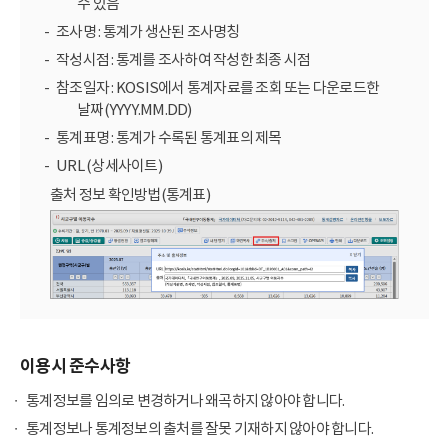
수 있음
조사명 : 통계가 생산된 조사명칭
작성시점 : 통계를 조사하여 작성한 최종 시점
참조일자 : KOSIS에서 통계자료를 조회 또는 다운로드한
날짜(YYYY.MM.DD)
통계표명 : 통계가 수록된 통계표의 제목
URL (상세사이트)
출처 정보 확인방법(통계표)
이용시 준수사항
통계정보를 임의로 변경하거나 왜곡하지 않아야 합니다.
통계정보나 통계정보의 출처를 잘못 기재하지 않아야 합니다.