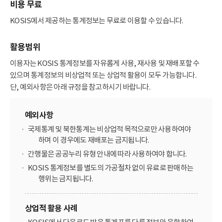
비용 무료
KOSIS에서 제공하는 통계정보는 무료로 이용할 수 있습니다.
활용범위
이용자는 KOSIS 통계정보를 자유롭게 사용, 재사용 및 재배포할 수
있으며 통계정보의 비상업적 또는 상업적 활용이 모두 가능합니다.
단, 예외사항은 아래 규정을 참고하시기 바랍니다.
예외사항
국제통계 및 북한통계는 비상업적 목적으로만 사용하여야
하며 이 경우에도 재배포는 금지됩니다.
간행물은 공공누리 유형 안내에 따라 사용하여야 합니다.
KOSIS 통계정보를 별도의 가공절차 없이 유료로 판매하는
행위는 금지됩니다.
상업적 활용 사례