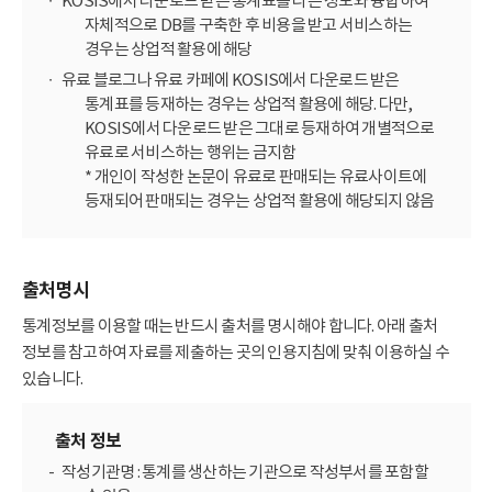
KOSIS에서 다운로드 받은 통계표를 다른 정보와 융합하여
자체적으로 DB를 구축한 후 비용을 받고 서비스하는
경우는 상업적 활용에 해당
유료 블로그나 유료 카페에 KOSIS에서 다운로드 받은
통계표를 등재하는 경우는 상업적 활용에 해당. 다만,
KOSIS에서 다운로드 받은 그대로 등재하여 개별적으로
유료로 서비스하는 행위는 금지함
* 개인이 작성한 논문이 유료로 판매되는 유료사이트에
등재되어 판매되는 경우는 상업적 활용에 해당되지 않음
출처명시
통계정보를 이용할 때는 반드시 출처를 명시해야 합니다. 아래 출처
정보를 참고하여 자료를 제출하는 곳의 인용지침에 맞춰 이용하실 수
있습니다.
출처 정보
작성기관명 : 통계를 생산하는 기관으로 작성부서를 포함할