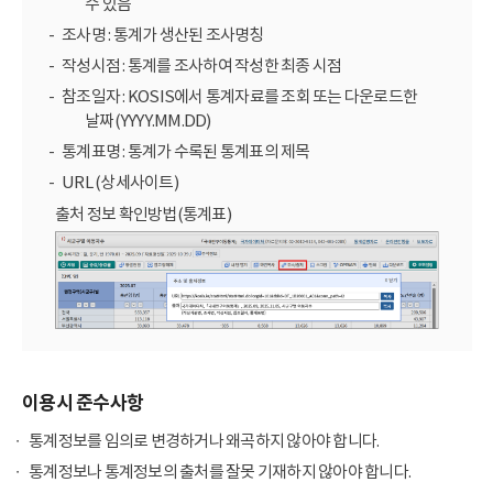
수 있음
조사명 : 통계가 생산된 조사명칭
작성시점 : 통계를 조사하여 작성한 최종 시점
참조일자 : KOSIS에서 통계자료를 조회 또는 다운로드한
날짜(YYYY.MM.DD)
통계표명 : 통계가 수록된 통계표의 제목
URL (상세사이트)
출처 정보 확인방법(통계표)
이용시 준수사항
통계정보를 임의로 변경하거나 왜곡하지 않아야 합니다.
통계정보나 통계정보의 출처를 잘못 기재하지 않아야 합니다.