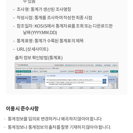
수 있음
조사명 : 통계가 생산된 조사명칭
작성시점 : 통계를 조사하여 작성한 최종 시점
참조일자 : KOSIS에서 통계자료를 조회 또는 다운로드한
날짜(YYYY.MM.DD)
통계표명 : 통계가 수록된 통계표의 제목
URL (상세사이트)
출처 정보 확인방법(통계표)
이용시 준수사항
통계정보를 임의로 변경하거나 왜곡하지 않아야 합니다.
통계정보나 통계정보의 출처를 잘못 기재하지 않아야 합니다.