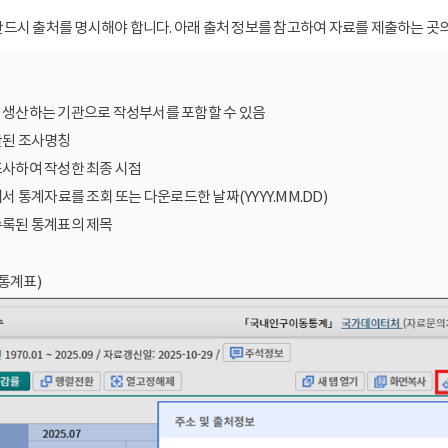
드시 출처를 명시해야 합니다. 아래 출처 정보를 참고하여 자료를 제출하는 곳의
를 생산하는 기관으로 작성부서를 포함할 수 있음
산된 조사명칭
조사하여 작성한 최종 시점
에서 통계자료를 조회 또는 다운로드한 날짜(YYYY.MM.DD)
수록된 통계표의 제목
통계표)