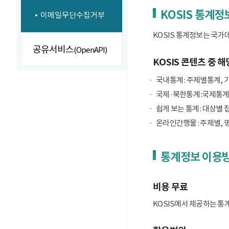
KOSIS 통계정
이메일무단수집거부
KOSIS 통계정보는 국가
공유서비스
(OpenAPI)
KOSIS 콘텐츠 중 해
국내통계 : 주제별통계, 
국제·북한통계 :국제통계
쉽게 보는 통계 : 대상별 
온라인간행물 : 주제별, 
통계정보 이용
비용 무료
KOSIS에서 제공하는 통