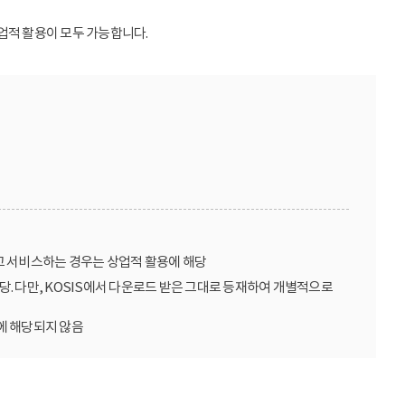
업적 활용이 모두 가능합니다.
고 서비스하는 경우는 상업적 활용에 해당
당. 다만, KOSIS에서 다운로드 받은 그대로 등재하여 개별적으로
에 해당되지 않음