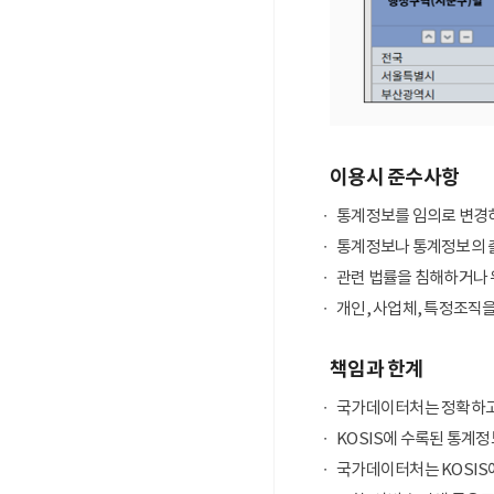
이용시 준수사항
통계정보를 임의로 변경하
통계정보나 통계정보의 출
관련 법률을 침해하거나 
개인, 사업체, 특정조직
책임과 한계
국가데이터처는 정확하고
KOSIS에 수록된 통계정
국가데이터처는 KOSIS