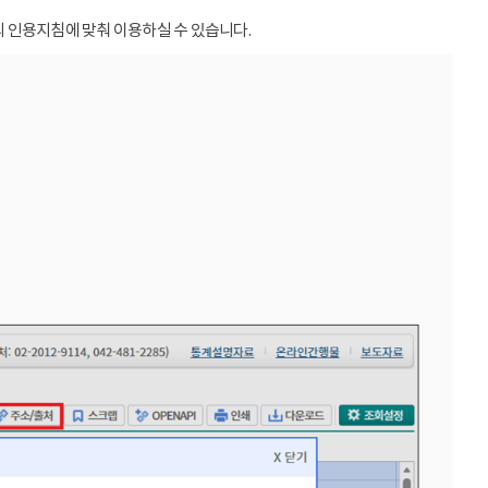
 인용지침에 맞춰 이용하실 수 있습니다.