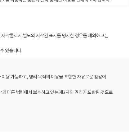
받는 저작물로서 별도의 저작권 표시를 명시한 경우를 제외하고는
수 있습니다.
 이용 가능하고, 영리 목적의 이용을 포함한 자유로운 활용이
밖의 다른 법령에서 보호하고 있는 제3자의 권리가 포함된 것으로