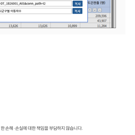
인한 손해·손실에 대한 책임을 부담하지 않습니다.