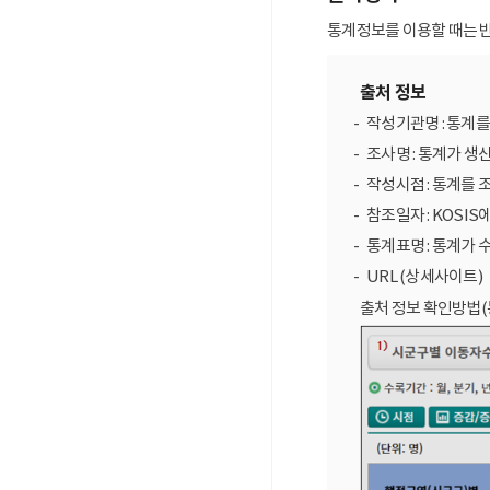
통계정보를 이용할 때는 반
출처 정보
작성기관명 : 통계
조사명 : 통계가 생
작성시점 : 통계를 
참조일자 : KOSIS
통계표명 : 통계가 
URL (상세사이트)
출처 정보 확인방법(