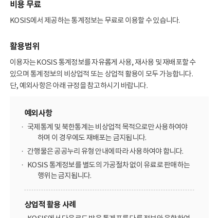
비용 무료
KOSIS에서 제공하는 통계정보는 무료로 이용할 수 있습니다.
활용범위
이용자는 KOSIS 통계정보를 자유롭게 사용, 재사용 및 재배포할 수
있으며 통계정보의 비상업적 또는 상업적 활용이 모두 가능합니다.
단, 예외사항은 아래 규정을 참고하시기 바랍니다.
예외사항
국제통계 및 북한통계는 비상업적 목적으로만 사용하여야
하며 이 경우에도 재배포는 금지됩니다.
간행물은 공공누리 유형 안내에 따라 사용하여야 합니다.
KOSIS 통계정보를 별도의 가공절차 없이 유료로 판매하는
행위는 금지됩니다.
상업적 활용 사례