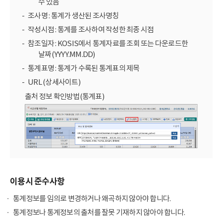
수 있음
조사명 : 통계가 생산된 조사명칭
작성시점 : 통계를 조사하여 작성한 최종 시점
참조일자 : KOSIS에서 통계자료를 조회 또는 다운로드한
날짜(YYYY.MM.DD)
통계표명 : 통계가 수록된 통계표의 제목
URL (상세사이트)
출처 정보 확인방법(통계표)
이용시 준수사항
통계정보를 임의로 변경하거나 왜곡하지 않아야 합니다.
통계정보나 통계정보의 출처를 잘못 기재하지 않아야 합니다.