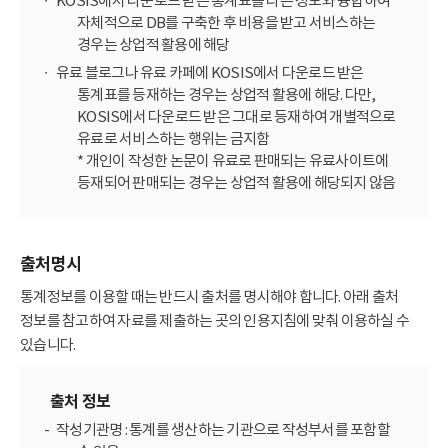
KOSIS에서 다운로드 받은 통계표를 다른 정보와 융합하여
자체적으로 DB를 구축한 후 비용을 받고 서비스하는
경우는 상업적 활용에 해당
유료 블로그나 유료 카페에 KOSIS에서 다운로드 받은
통계표를 등재하는 경우는 상업적 활용에 해당. 다만,
KOSIS에서 다운로드 받은 그대로 등재하여 개별적으로
유료로 서비스하는 행위는 금지함
* 개인이 작성한 논문이 유료로 판매되는 유료사이트에
등재되어 판매되는 경우는 상업적 활용에 해당되지 않음
출처명시
통계정보를 이용할 때는 반드시 출처를 명시해야 합니다. 아래 출처
정보를 참고하여 자료를 제출하는 곳의 인용지침에 맞춰 이용하실 수
있습니다.
출처 정보
작성기관명 : 통계를 생산하는 기관으로 작성부서를 포함할