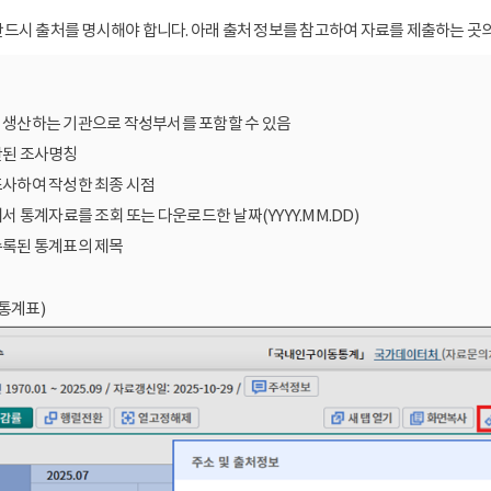
드시 출처를 명시해야 합니다. 아래 출처 정보를 참고하여 자료를 제출하는 곳의
를 생산하는 기관으로 작성부서를 포함할 수 있음
산된 조사명칭
조사하여 작성한 최종 시점
에서 통계자료를 조회 또는 다운로드한 날짜(YYYY.MM.DD)
수록된 통계표의 제목
통계표)