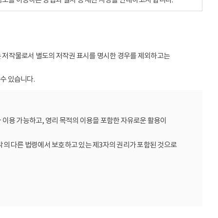
받는 저작물로서 별도의 저작권 표시를 명시한 경우를 제외하고는
수 있습니다.
 이용 가능하고, 영리 목적의 이용을 포함한 자유로운 활용이
밖의 다른 법령에서 보호하고 있는 제3자의 권리가 포함된 것으로