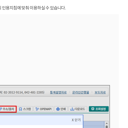
 인용지침에 맞춰 이용하실 수 있습니다.