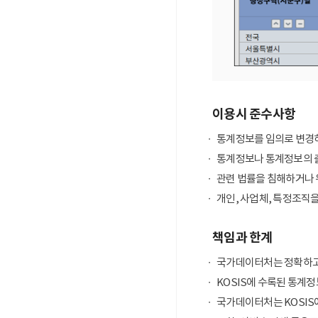
이용시 준수사항
통계정보를 임의로 변경하
통계정보나 통계정보의 출
관련 법률을 침해하거나 
개인, 사업체, 특정조직
책임과 한계
국가데이터처는 정확하고
KOSIS에 수록된 통계정
국가데이터처는 KOSIS