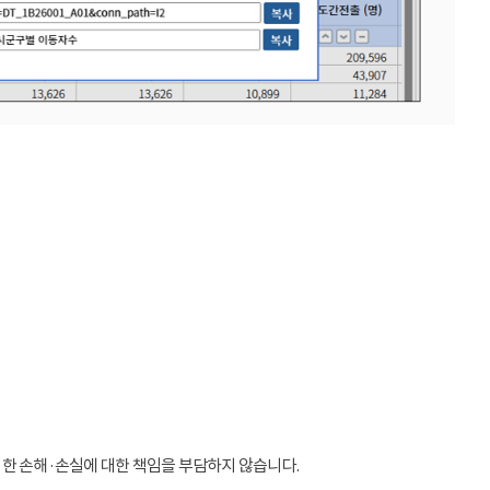
인한 손해·손실에 대한 책임을 부담하지 않습니다.