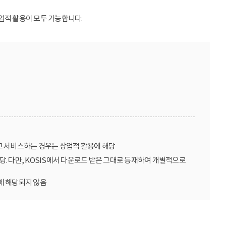
업적 활용이 모두 가능합니다.
고 서비스하는 경우는 상업적 활용에 해당
당. 다만, KOSIS에서 다운로드 받은 그대로 등재하여 개별적으로
에 해당되지 않음