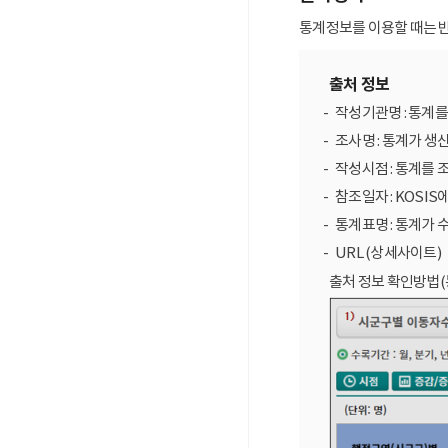
통계정보를 이용할 때는 반
출처 정보
작성기관명 : 통계
조사명 : 통계가 생
작성시점 : 통계를 
참조일자 : KOSIS
통계표명 : 통계가 
URL (상세사이트)
출처 정보 확인방법(