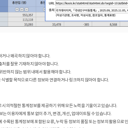
거나 왜곡하지 않아야 합니다.
처를 잘못 기재하지 않아야 합니다.
위반하지 않는 범위 내에서 활용해야 합니다.
을 식별할 목적으로 다른 정보와 연결하거나 링크하지 않아야 합니다.
 시의적절한 통계정보를 제공하기 위해 모든 노력을 기울이고 있습니다.
보는 이용자에게 통보 없이 추가, 변경, 개선, 업데이트될 수 있습니다.
에 수록된 통계정보에 포함된 오류, 누락 등 정보의 품질 또는 정보의 활용으로 