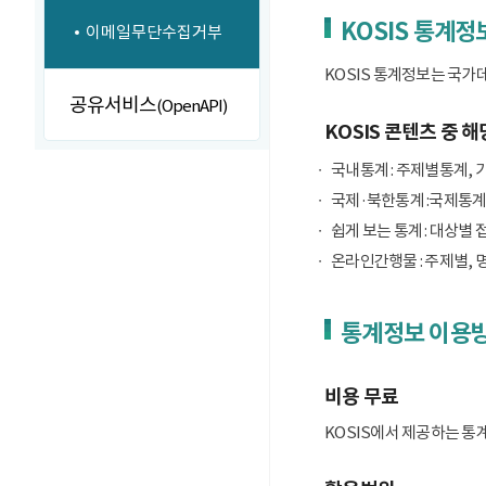
KOSIS 통계정
이메일무단수집거부
KOSIS 통계정보는 국가
공유서비스
(OpenAPI)
KOSIS 콘텐츠 중 해
국내통계 : 주제별통계, 
국제·북한통계 :국제통계
쉽게 보는 통계 : 대상별 
온라인간행물 : 주제별, 
통계정보 이용
비용 무료
KOSIS에서 제공하는 통