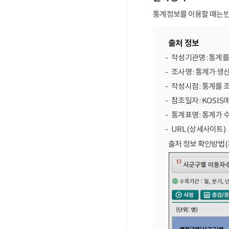
통계정보를 이용할 때는 반
출처 정보
작성기관명 : 통계
조사명 : 통계가 생
작성시점 : 통계를 
참조일자 : KOSIS
통계표명 : 통계가 
URL (상세사이트)
출처 정보 확인방법(