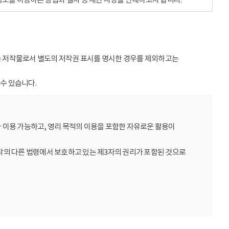
받는 저작물로서 별도의 저작권 표시를 명시한 경우를 제외하고는
수 있습니다.
 이용 가능하고, 영리 목적의 이용을 포함한 자유로운 활용이
밖의 다른 법령에서 보호하고 있는 제3자의 권리가 포함된 것으로