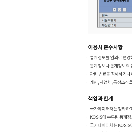
이용시 준수사항
통계정보를 임의로 변경하
통계정보나 통계정보의 출
관련 법률을 침해하거나 
개인, 사업체, 특정조직
책임과 한계
국가데이터처는 정확하고
KOSIS에 수록된 통계정
국가데이터처는 KOSIS