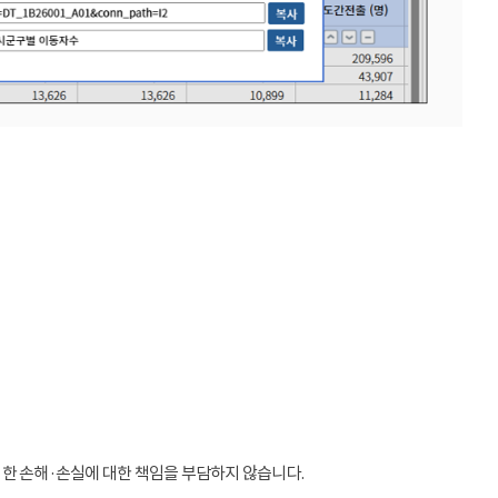
인한 손해·손실에 대한 책임을 부담하지 않습니다.