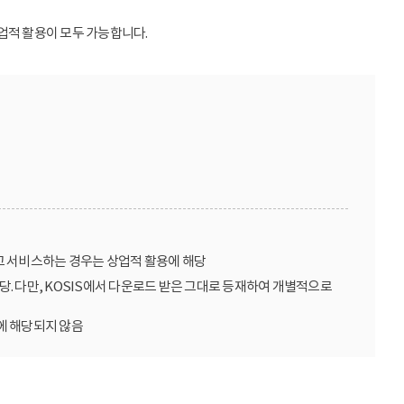
업적 활용이 모두 가능합니다.
고 서비스하는 경우는 상업적 활용에 해당
당. 다만, KOSIS에서 다운로드 받은 그대로 등재하여 개별적으로
에 해당되지 않음