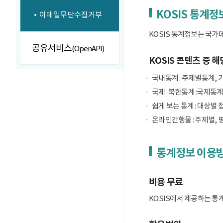
KOSIS 통계정
이메일무단수집거부
KOSIS 통계정보는 국가
공유서비스
(OpenAPI)
KOSIS 콘텐츠 중 해
국내통계 : 주제별통계, 
국제·북한통계 :국제통계
쉽게 보는 통계 : 대상별 
온라인간행물 : 주제별, 
통계정보 이용
비용 무료
KOSIS에서 제공하는 통