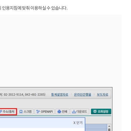
 인용지침에 맞춰 이용하실 수 있습니다.