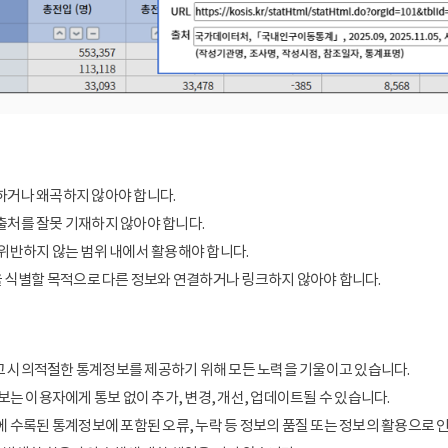
거나 왜곡하지 않아야 합니다.
처를 잘못 기재하지 않아야 합니다.
위반하지 않는 범위 내에서 활용해야 합니다.
을 식별할 목적으로 다른 정보와 연결하거나 링크하지 않아야 합니다.
 시의적절한 통계정보를 제공하기 위해 모든 노력을 기울이고 있습니다.
보는 이용자에게 통보 없이 추가, 변경, 개선, 업데이트될 수 있습니다.
에 수록된 통계정보에 포함된 오류, 누락 등 정보의 품질 또는 정보의 활용으로 