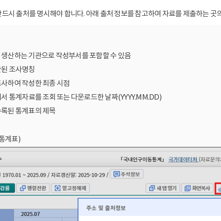
드시 출처를 명시해야 합니다. 아래 출처 정보를 참고하여 자료를 제출하는 곳의
를 생산하는 기관으로 작성부서를 포함할 수 있음
산된 조사명칭
조사하여 작성한 최종 시점
에서 통계자료를 조회 또는 다운로드한 날짜(YYYY.MM.DD)
수록된 통계표의 제목
통계표)