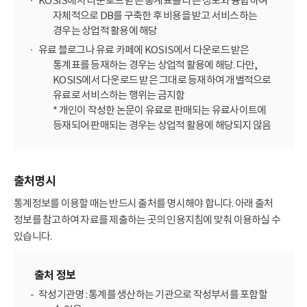
KOSIS에서 다운로드 받은 통계표를 다른 정보와 융합하여
자체적으로 DB를 구축한 후 비용을 받고 서비스하는
경우는 상업적 활용에 해당
유료 블로그나 유료 카페에 KOSIS에서 다운로드 받은
통계표를 등재하는 경우는 상업적 활용에 해당. 다만,
KOSIS에서 다운로드 받은 그대로 등재하여 개별적으로
유료로 서비스하는 행위는 금지함
* 개인이 작성한 논문이 유료로 판매되는 유료사이트에
등재되어 판매되는 경우는 상업적 활용에 해당되지 않음
출처명시
통계정보를 이용할 때는 반드시 출처를 명시해야 합니다. 아래 출처
정보를 참고하여 자료를 제출하는 곳의 인용지침에 맞춰 이용하실 수
있습니다.
출처 정보
작성기관명 : 통계를 생산하는 기관으로 작성부서를 포함할