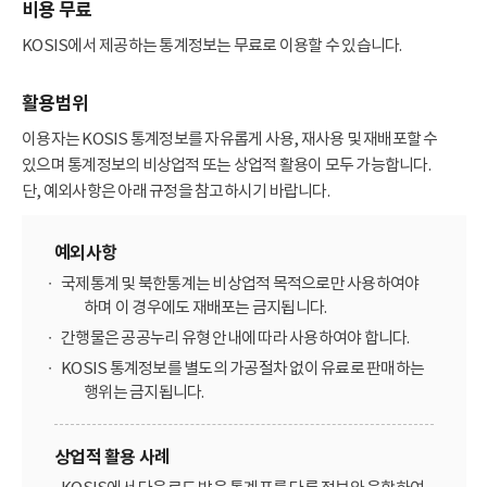
비용 무료
KOSIS에서 제공하는 통계정보는 무료로 이용할 수 있습니다.
활용범위
이용자는 KOSIS 통계정보를 자유롭게 사용, 재사용 및 재배포할 수
있으며 통계정보의 비상업적 또는 상업적 활용이 모두 가능합니다.
단, 예외사항은 아래 규정을 참고하시기 바랍니다.
예외사항
국제통계 및 북한통계는 비상업적 목적으로만 사용하여야
하며 이 경우에도 재배포는 금지됩니다.
간행물은 공공누리 유형 안내에 따라 사용하여야 합니다.
KOSIS 통계정보를 별도의 가공절차 없이 유료로 판매하는
행위는 금지됩니다.
상업적 활용 사례