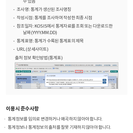
수 있음
조사명 : 통계가 생산된 조사명칭
작성시점 : 통계를 조사하여 작성한 최종 시점
참조일자 : KOSIS에서 통계자료를 조회 또는 다운로드한
날짜(YYYY.MM.DD)
통계표명 : 통계가 수록된 통계표의 제목
URL (상세사이트)
출처 정보 확인방법(통계표)
이용시 준수사항
통계정보를 임의로 변경하거나 왜곡하지 않아야 합니다.
통계정보나 통계정보의 출처를 잘못 기재하지 않아야 합니다.