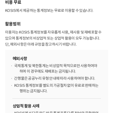
비용 무료
KOSIS에서 제공하는 통계정보는 무료로 이용할 수 있습니다.
활용범위
이용자는 KOSIS 통계정보를 자유롭게 사용, 재사용 및 재배포할 수
있으며 통계정보의 비상업적 또는 상업적 활용이 모두 가능합니다.
단, 예외사항은 아래 규정을 참고하시기 바랍니다.
예외사항
국제통계 및 북한통계는 비상업적 목적으로만 사용하여야
하며 이 경우에도 재배포는 금지됩니다.
간행물은 공공누리 유형 안내에 따라 사용하여야 합니다.
KOSIS 통계정보를 별도의 가공절차 없이 유료로 판매하는
행위는 금지됩니다.
상업적 활용 사례