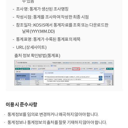
수 있음
조사명 : 통계가 생산된 조사명칭
작성시점 : 통계를 조사하여 작성한 최종 시점
참조일자 : KOSIS에서 통계자료를 조회 또는 다운로드한
날짜(YYYY.MM.DD)
통계표명 : 통계가 수록된 통계표의 제목
URL (상세사이트)
출처 정보 확인방법(통계표)
이용시 준수사항
통계정보를 임의로 변경하거나 왜곡하지 않아야 합니다.
통계정보나 통계정보의 출처를 잘못 기재하지 않아야 합니다.