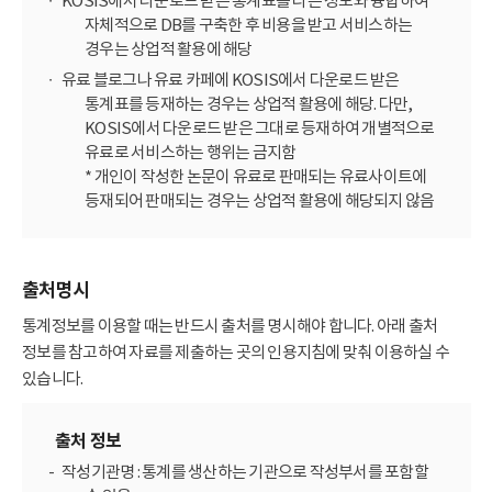
KOSIS에서 다운로드 받은 통계표를 다른 정보와 융합하여
자체적으로 DB를 구축한 후 비용을 받고 서비스하는
경우는 상업적 활용에 해당
유료 블로그나 유료 카페에 KOSIS에서 다운로드 받은
통계표를 등재하는 경우는 상업적 활용에 해당. 다만,
KOSIS에서 다운로드 받은 그대로 등재하여 개별적으로
유료로 서비스하는 행위는 금지함
* 개인이 작성한 논문이 유료로 판매되는 유료사이트에
등재되어 판매되는 경우는 상업적 활용에 해당되지 않음
출처명시
통계정보를 이용할 때는 반드시 출처를 명시해야 합니다. 아래 출처
정보를 참고하여 자료를 제출하는 곳의 인용지침에 맞춰 이용하실 수
있습니다.
출처 정보
작성기관명 : 통계를 생산하는 기관으로 작성부서를 포함할