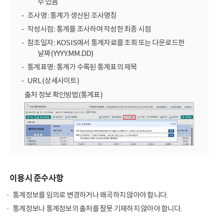
수 있음
조사명 : 통계가 생산된 조사명칭
작성시점 : 통계를 조사하여 작성한 최종 시점
참조일자 : KOSIS에서 통계자료를 조회 또는 다운로드한
날짜(YYYY.MM.DD)
통계표명 : 통계가 수록된 통계표의 제목
URL (상세사이트)
출처 정보 확인방법(통계표)
이용시 준수사항
통계정보를 임의로 변경하거나 왜곡하지 않아야 합니다.
통계정보나 통계정보의 출처를 잘못 기재하지 않아야 합니다.