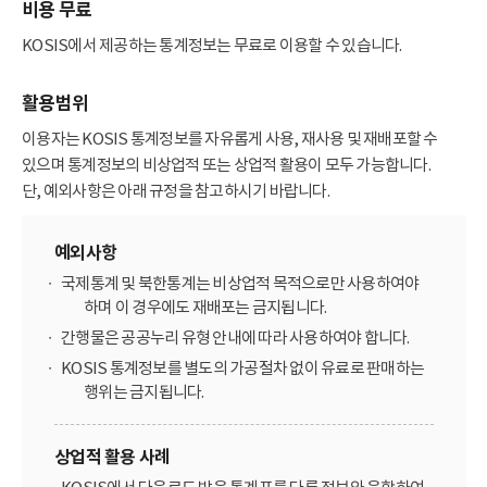
비용 무료
KOSIS에서 제공하는 통계정보는 무료로 이용할 수 있습니다.
활용범위
이용자는 KOSIS 통계정보를 자유롭게 사용, 재사용 및 재배포할 수
있으며 통계정보의 비상업적 또는 상업적 활용이 모두 가능합니다.
단, 예외사항은 아래 규정을 참고하시기 바랍니다.
예외사항
국제통계 및 북한통계는 비상업적 목적으로만 사용하여야
하며 이 경우에도 재배포는 금지됩니다.
간행물은 공공누리 유형 안내에 따라 사용하여야 합니다.
KOSIS 통계정보를 별도의 가공절차 없이 유료로 판매하는
행위는 금지됩니다.
상업적 활용 사례