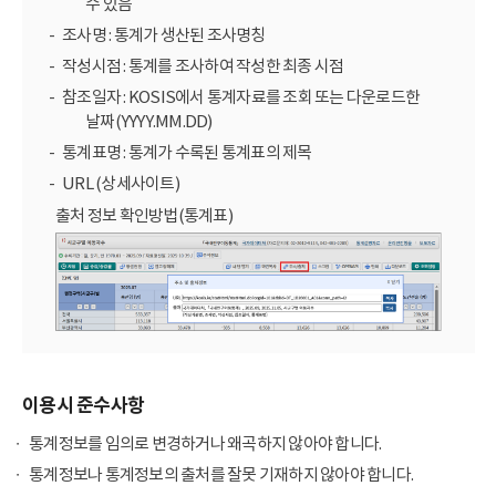
수 있음
조사명 : 통계가 생산된 조사명칭
작성시점 : 통계를 조사하여 작성한 최종 시점
참조일자 : KOSIS에서 통계자료를 조회 또는 다운로드한
날짜(YYYY.MM.DD)
통계표명 : 통계가 수록된 통계표의 제목
URL (상세사이트)
출처 정보 확인방법(통계표)
이용시 준수사항
통계정보를 임의로 변경하거나 왜곡하지 않아야 합니다.
통계정보나 통계정보의 출처를 잘못 기재하지 않아야 합니다.