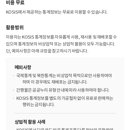
비용 무료
KOSIS에서 제공하는 통계정보는 무료로 이용할 수 있습니다.
활용범위
이용자는 KOSIS 통계정보를 자유롭게 사용, 재사용 및 재배포할 수
있으며 통계정보의 비상업적 또는 상업적 활용이 모두 가능합니다.
단, 예외사항은 아래 규정을 참고하시기 바랍니다.
예외사항
국제통계 및 북한통계는 비상업적 목적으로만 사용하여야
하며 이 경우에도 재배포는 금지됩니다.
간행물은 공공누리 유형 안내에 따라 사용하여야 합니다.
KOSIS 통계정보를 별도의 가공절차 없이 유료로 판매하는
행위는 금지됩니다.
상업적 활용 사례