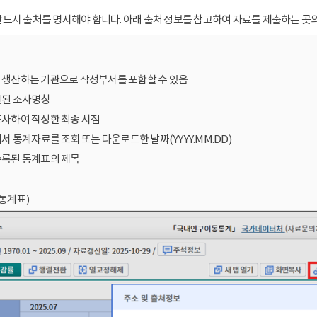
드시 출처를 명시해야 합니다. 아래 출처 정보를 참고하여 자료를 제출하는 곳의
를 생산하는 기관으로 작성부서를 포함할 수 있음
산된 조사명칭
조사하여 작성한 최종 시점
에서 통계자료를 조회 또는 다운로드한 날짜(YYYY.MM.DD)
수록된 통계표의 제목
통계표)