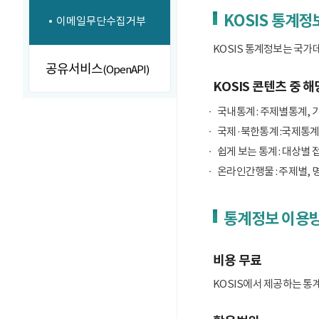
KOSIS 통계정
이메일무단수집거부
KOSIS 통계정보는 국가
공유서비스
(OpenAPI)
KOSIS 콘텐츠 중 해
국내통계 : 주제별통계, 
국제·북한통계 :국제통계
쉽게 보는 통계 : 대상별 
온라인간행물 : 주제별, 
통계정보 이용
비용 무료
KOSIS에서 제공하는 통