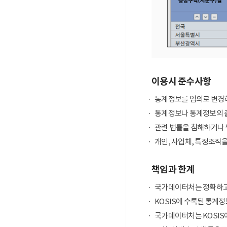
이용시 준수사항
통계정보를 임의로 변경하
통계정보나 통계정보의 출
관련 법률을 침해하거나 
개인, 사업체, 특정조직
책임과 한계
국가데이터처는 정확하고
KOSIS에 수록된 통계정
국가데이터처는 KOSIS