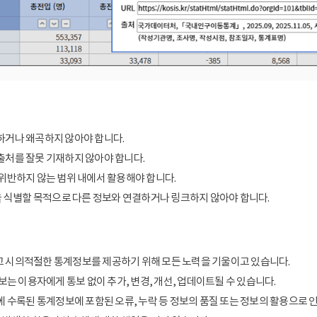
거나 왜곡하지 않아야 합니다.
처를 잘못 기재하지 않아야 합니다.
위반하지 않는 범위 내에서 활용해야 합니다.
을 식별할 목적으로 다른 정보와 연결하거나 링크하지 않아야 합니다.
 시의적절한 통계정보를 제공하기 위해 모든 노력을 기울이고 있습니다.
보는 이용자에게 통보 없이 추가, 변경, 개선, 업데이트될 수 있습니다.
에 수록된 통계정보에 포함된 오류, 누락 등 정보의 품질 또는 정보의 활용으로 