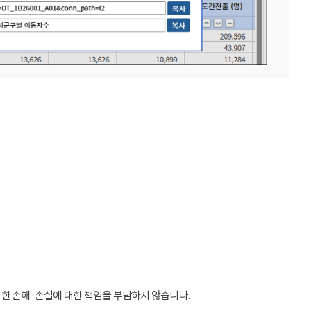
인한 손해·손실에 대한 책임을 부담하지 않습니다.