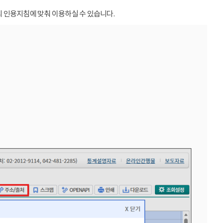
 인용지침에 맞춰 이용하실 수 있습니다.