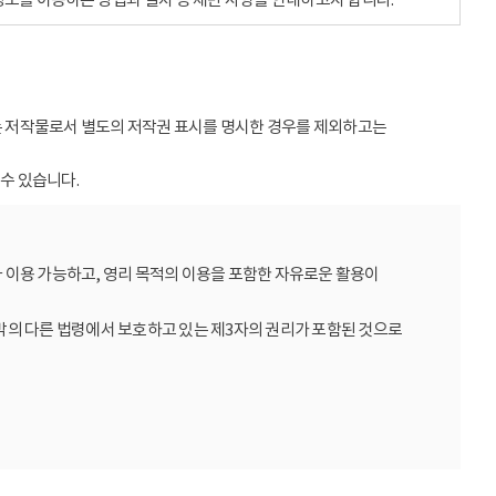
받는 저작물로서 별도의 저작권 표시를 명시한 경우를 제외하고는
수 있습니다.
 이용 가능하고, 영리 목적의 이용을 포함한 자유로운 활용이
밖의 다른 법령에서 보호하고 있는 제3자의 권리가 포함된 것으로