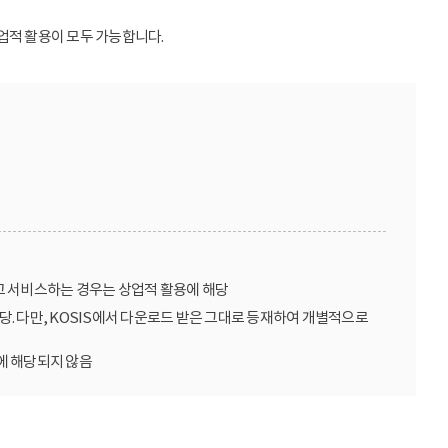
업적 활용이 모두 가능합니다.
고 서비스하는 경우는 상업적 활용에 해당
당. 다만, KOSIS에서 다운로드 받은 그대로 등재하여 개별적으로
에 해당되지 않음