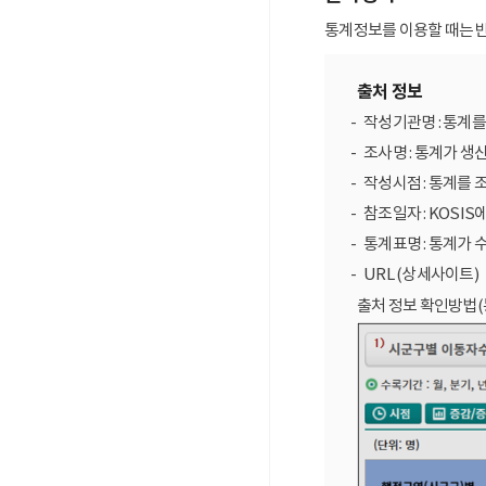
통계정보를 이용할 때는 반
출처 정보
작성기관명 : 통계
조사명 : 통계가 생
작성시점 : 통계를 
참조일자 : KOSIS
통계표명 : 통계가 
URL (상세사이트)
출처 정보 확인방법(