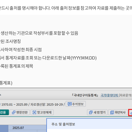
드시 출처를 명시해야 합니다. 아래 출처 정보를 참고하여 자료를 제출하는 곳의
를 생산하는 기관으로 작성부서를 포함할 수 있음
산된 조사명칭
조사하여 작성한 최종 시점
에서 통계자료를 조회 또는 다운로드한 날짜(YYYY.MM.DD)
수록된 통계표의 제목
통계표)