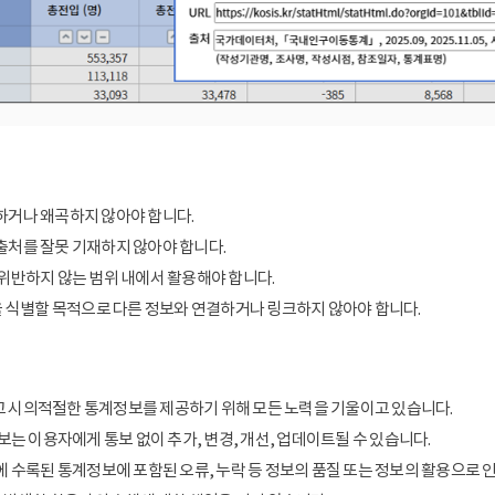
거나 왜곡하지 않아야 합니다.
처를 잘못 기재하지 않아야 합니다.
위반하지 않는 범위 내에서 활용해야 합니다.
을 식별할 목적으로 다른 정보와 연결하거나 링크하지 않아야 합니다.
 시의적절한 통계정보를 제공하기 위해 모든 노력을 기울이고 있습니다.
보는 이용자에게 통보 없이 추가, 변경, 개선, 업데이트될 수 있습니다.
에 수록된 통계정보에 포함된 오류, 누락 등 정보의 품질 또는 정보의 활용으로 