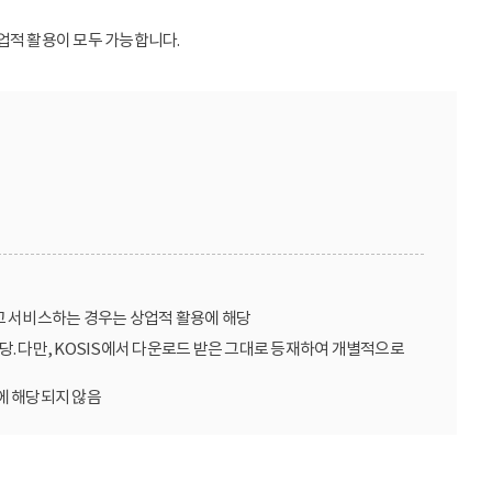
업적 활용이 모두 가능합니다.
고 서비스하는 경우는 상업적 활용에 해당
당. 다만, KOSIS에서 다운로드 받은 그대로 등재하여 개별적으로
에 해당되지 않음