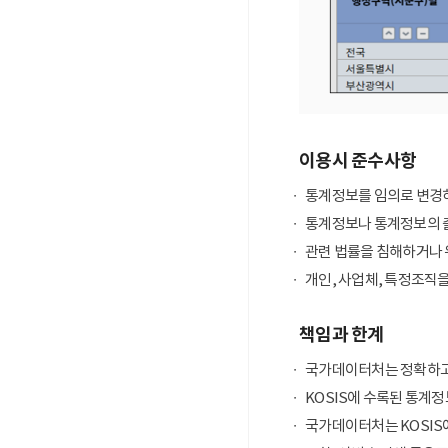
이용시 준수사항
통계정보를 임의로 변경하
통계정보나 통계정보의 출
관련 법률을 침해하거나 
개인, 사업체, 특정조직
책임과 한계
국가데이터처는 정확하고
KOSIS에 수록된 통계정
국가데이터처는 KOSIS