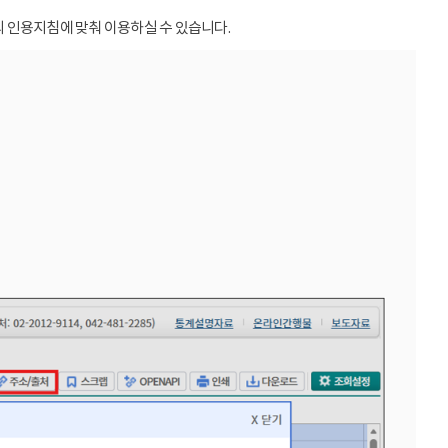
 인용지침에 맞춰 이용하실 수 있습니다.