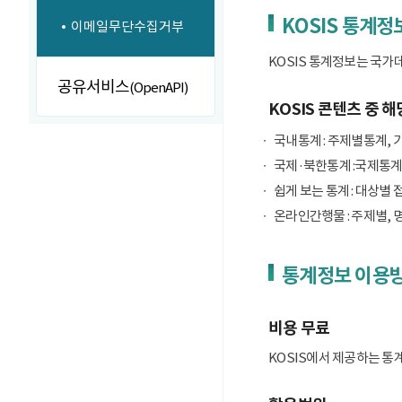
KOSIS 통계정
이메일무단수집거부
KOSIS 통계정보는 국가
공유서비스
(OpenAPI)
KOSIS 콘텐츠 중 해
국내통계 : 주제별통계, 
국제·북한통계 :국제통계
쉽게 보는 통계 : 대상별 
온라인간행물 : 주제별, 
통계정보 이용
비용 무료
KOSIS에서 제공하는 통