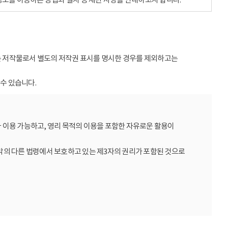
받는 저작물로서 별도의 저작권 표시를 명시한 경우를 제외하고는
수 있습니다.
 이용 가능하고, 영리 목적의 이용을 포함한 자유로운 활용이
밖의 다른 법령에서 보호하고 있는 제3자의 권리가 포함된 것으로