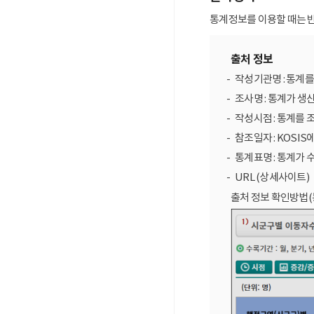
통계정보를 이용할 때는 반
출처 정보
작성기관명 : 통계
조사명 : 통계가 생
작성시점 : 통계를 
참조일자 : KOSIS
통계표명 : 통계가 
URL (상세사이트)
출처 정보 확인방법(