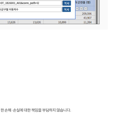
인한 손해·손실에 대한 책임을 부담하지 않습니다.