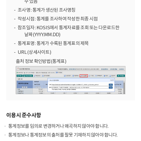
수 있음
조사명 : 통계가 생산된 조사명칭
작성시점 : 통계를 조사하여 작성한 최종 시점
참조일자 : KOSIS에서 통계자료를 조회 또는 다운로드한
날짜(YYYY.MM.DD)
통계표명 : 통계가 수록된 통계표의 제목
URL (상세사이트)
출처 정보 확인방법(통계표)
이용시 준수사항
통계정보를 임의로 변경하거나 왜곡하지 않아야 합니다.
통계정보나 통계정보의 출처를 잘못 기재하지 않아야 합니다.