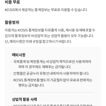
비용 무료
KOSIS에서 제공하는 통계정보는 무료로 이용할 수 있습니다.
활용범위
이용자는 KOSIS 통계정보를 자유롭게 사용, 재사용 및 재배포할 수
있으며 통계정보의 비상업적 또는 상업적 활용이 모두 가능합니다.
단, 예외사항은 아래 규정을 참고하시기 바랍니다.
예외사항
국제통계 및 북한통계는 비상업적 목적으로만 사용하여야
하며 이 경우에도 재배포는 금지됩니다.
간행물은 공공누리 유형 안내에 따라 사용하여야 합니다.
KOSIS 통계정보를 별도의 가공절차 없이 유료로 판매하는
행위는 금지됩니다.
상업적 활용 사례