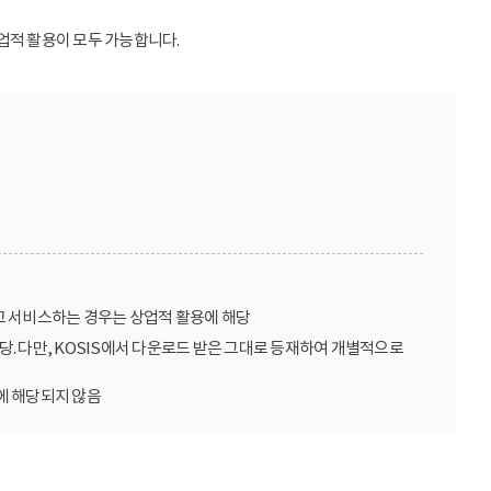
업적 활용이 모두 가능합니다.
고 서비스하는 경우는 상업적 활용에 해당
당. 다만, KOSIS에서 다운로드 받은 그대로 등재하여 개별적으로
에 해당되지 않음