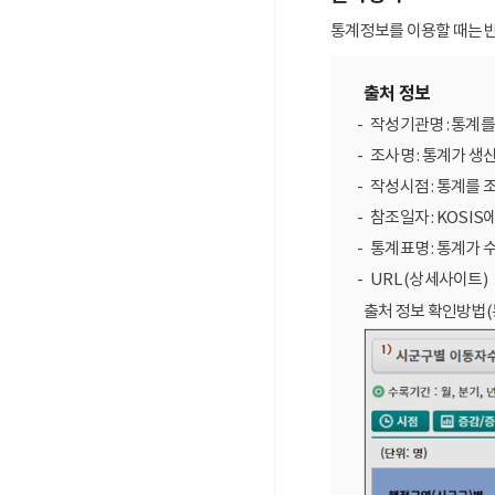
통계정보를 이용할 때는 반
출처 정보
작성기관명 : 통계
조사명 : 통계가 생
작성시점 : 통계를 
참조일자 : KOSIS
통계표명 : 통계가 
URL (상세사이트)
출처 정보 확인방법(