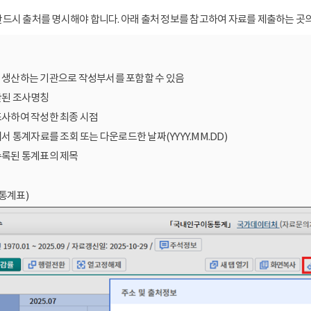
드시 출처를 명시해야 합니다. 아래 출처 정보를 참고하여 자료를 제출하는 곳의
를 생산하는 기관으로 작성부서를 포함할 수 있음
산된 조사명칭
조사하여 작성한 최종 시점
에서 통계자료를 조회 또는 다운로드한 날짜(YYYY.MM.DD)
수록된 통계표의 제목
통계표)