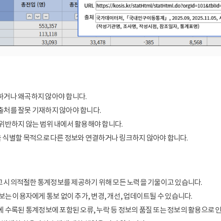
거나 왜곡하지 않아야 합니다.
처를 잘못 기재하지 않아야 합니다.
위반하지 않는 범위 내에서 활용해야 합니다.
을 식별할 목적으로 다른 정보와 연결하거나 링크하지 않아야 합니다.
 시의적절한 통계정보를 제공하기 위해 모든 노력을 기울이고 있습니다.
보는 이용자에게 통보 없이 추가, 변경, 개선, 업데이트될 수 있습니다.
에 수록된 통계정보에 포함된 오류, 누락 등 정보의 품질 또는 정보의 활용으로 