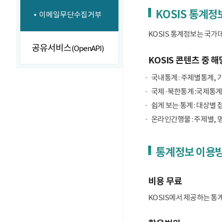
KOSIS 통계정
이메일무단수집거부
KOSIS 통계정보는 국가
공유서비스
(OpenAPI)
KOSIS 콘텐츠 중 해
국내통계 : 주제별통계, 
국제·북한통계 :국제통계
쉽게 보는 통계 : 대상별 
온라인간행물 : 주제별, 
통계정보 이용
비용 무료
KOSIS에서 제공하는 통