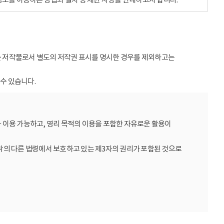
받는 저작물로서 별도의 저작권 표시를 명시한 경우를 제외하고는
수 있습니다.
 이용 가능하고, 영리 목적의 이용을 포함한 자유로운 활용이
밖의 다른 법령에서 보호하고 있는 제3자의 권리가 포함된 것으로