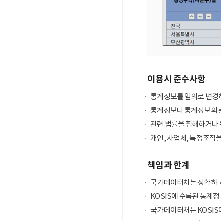
이용시 준수사항
통계정보를 임의로 변경하
통계정보나 통계정보의 출
관련 법률을 침해하거나 
개인, 사업체, 특정조직
책임과 한계
국가데이터처는 정확하고
KOSIS에 수록된 통계정
국가데이터처는 KOSIS