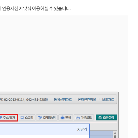
 인용지침에 맞춰 이용하실 수 있습니다.