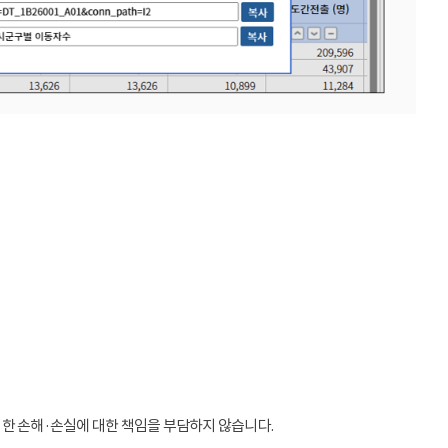
인한 손해·손실에 대한 책임을 부담하지 않습니다.