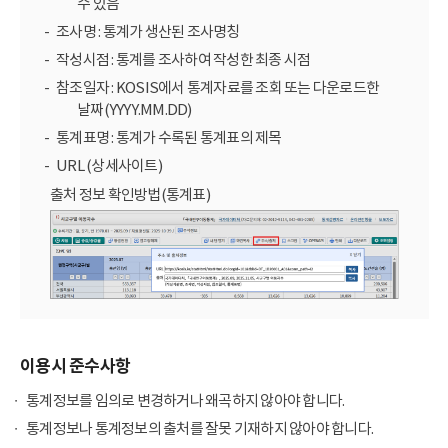
수 있음
조사명 : 통계가 생산된 조사명칭
작성시점 : 통계를 조사하여 작성한 최종 시점
참조일자 : KOSIS에서 통계자료를 조회 또는 다운로드한
날짜(YYYY.MM.DD)
통계표명 : 통계가 수록된 통계표의 제목
URL (상세사이트)
출처 정보 확인방법(통계표)
이용시 준수사항
통계정보를 임의로 변경하거나 왜곡하지 않아야 합니다.
통계정보나 통계정보의 출처를 잘못 기재하지 않아야 합니다.