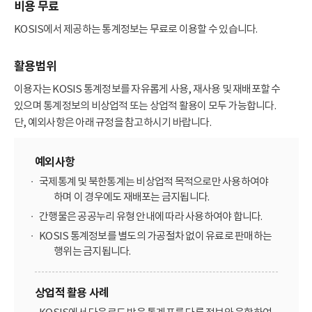
비용 무료
KOSIS에서 제공하는 통계정보는 무료로 이용할 수 있습니다.
활용범위
이용자는 KOSIS 통계정보를 자유롭게 사용, 재사용 및 재배포할 수
있으며 통계정보의 비상업적 또는 상업적 활용이 모두 가능합니다.
단, 예외사항은 아래 규정을 참고하시기 바랍니다.
예외사항
국제통계 및 북한통계는 비상업적 목적으로만 사용하여야
하며 이 경우에도 재배포는 금지됩니다.
간행물은 공공누리 유형 안내에 따라 사용하여야 합니다.
KOSIS 통계정보를 별도의 가공절차 없이 유료로 판매하는
행위는 금지됩니다.
상업적 활용 사례