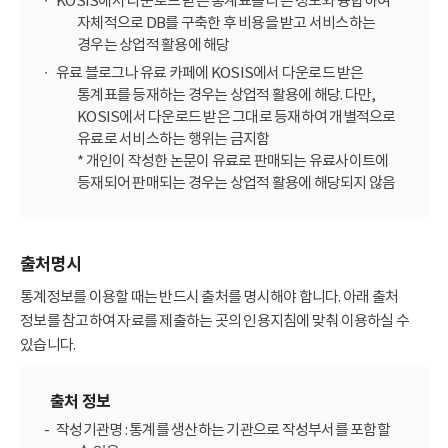
KOSIS에서 다운로드 받은 통계표를 다른 정보와 융합하여
자체적으로 DB를 구축한 후 비용을 받고 서비스하는
경우는 상업적 활용에 해당
유료 블로그나 유료 카페에 KOSIS에서 다운로드 받은
통계표를 등재하는 경우는 상업적 활용에 해당. 다만,
KOSIS에서 다운로드 받은 그대로 등재하여 개별적으로
유료로 서비스하는 행위는 금지함
* 개인이 작성한 논문이 유료로 판매되는 유료사이트에
등재되어 판매되는 경우는 상업적 활용에 해당되지 않음
출처명시
통계정보를 이용할 때는 반드시 출처를 명시해야 합니다. 아래 출처
정보를 참고하여 자료를 제출하는 곳의 인용지침에 맞춰 이용하실 수
있습니다.
출처 정보
작성기관명 : 통계를 생산하는 기관으로 작성부서를 포함할