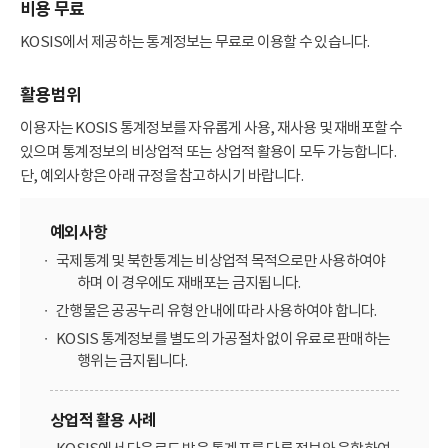
비용 무료
KOSIS에서 제공하는 통계정보는 무료로 이용할 수 있습니다.
활용범위
이용자는 KOSIS 통계정보를 자유롭게 사용, 재사용 및 재배포할 수
있으며 통계정보의 비상업적 또는 상업적 활용이 모두 가능합니다.
단, 예외사항은 아래 규정을 참고하시기 바랍니다.
예외사항
국제통계 및 북한통계는 비상업적 목적으로만 사용하여야
하며 이 경우에도 재배포는 금지됩니다.
간행물은 공공누리 유형 안내에 따라 사용하여야 합니다.
KOSIS 통계정보를 별도의 가공절차 없이 유료로 판매하는
행위는 금지됩니다.
상업적 활용 사례