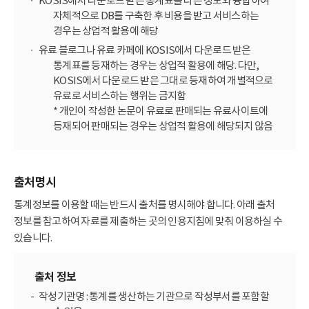
KOSIS에서 다운로드 받은 통계표를 다른 정보와 융합하여
자체적으로 DB를 구축한 후 비용을 받고 서비스하는
경우는 상업적 활용에 해당
유료 블로그나 유료 카페에 KOSIS에서 다운로드 받은
통계표를 등재하는 경우는 상업적 활용에 해당. 다만,
KOSIS에서 다운로드 받은 그대로 등재하여 개별적으로
유료로 서비스하는 행위는 금지함
* 개인이 작성한 논문이 유료로 판매되는 유료사이트에
등재되어 판매되는 경우는 상업적 활용에 해당되지 않음
출처명시
통계정보를 이용할 때는 반드시 출처를 명시해야 합니다. 아래 출처
정보를 참고하여 자료를 제출하는 곳의 인용지침에 맞춰 이용하실 수
있습니다.
출처 정보
작성기관명 : 통계를 생산하는 기관으로 작성부서를 포함할