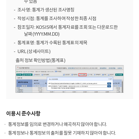
수 있음
조사명 : 통계가 생산된 조사명칭
작성시점 : 통계를 조사하여 작성한 최종 시점
참조일자 : KOSIS에서 통계자료를 조회 또는 다운로드한
날짜(YYYY.MM.DD)
통계표명 : 통계가 수록된 통계표의 제목
URL (상세사이트)
출처 정보 확인방법(통계표)
이용시 준수사항
통계정보를 임의로 변경하거나 왜곡하지 않아야 합니다.
통계정보나 통계정보의 출처를 잘못 기재하지 않아야 합니다.