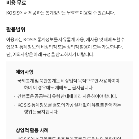
비용 무료
KOSIS에서 제공하는 통계정보는 무료로 이용할 수 있습니다.
활용범위
이용자는 KOSIS 통계정보를 자유롭게 사용, 재사용 및 재배포할 수
있으며 통계정보의 비상업적 또는 상업적 활용이 모두 가능합니다.
단, 예외사항은 아래 규정을 참고하시기 바랍니다.
예외사항
국제통계 및 북한통계는 비상업적 목적으로만 사용하여야
하며 이 경우에도 재배포는 금지됩니다.
간행물은 공공누리 유형 안내에 따라 사용하여야 합니다.
KOSIS 통계정보를 별도의 가공절차 없이 유료로 판매하는
행위는 금지됩니다.
상업적 활용 사례