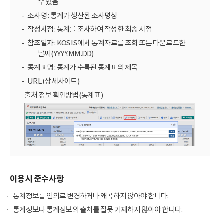
수 있음
조사명 : 통계가 생산된 조사명칭
작성시점 : 통계를 조사하여 작성한 최종 시점
참조일자 : KOSIS에서 통계자료를 조회 또는 다운로드한
날짜(YYYY.MM.DD)
통계표명 : 통계가 수록된 통계표의 제목
URL (상세사이트)
출처 정보 확인방법(통계표)
이용시 준수사항
통계정보를 임의로 변경하거나 왜곡하지 않아야 합니다.
통계정보나 통계정보의 출처를 잘못 기재하지 않아야 합니다.