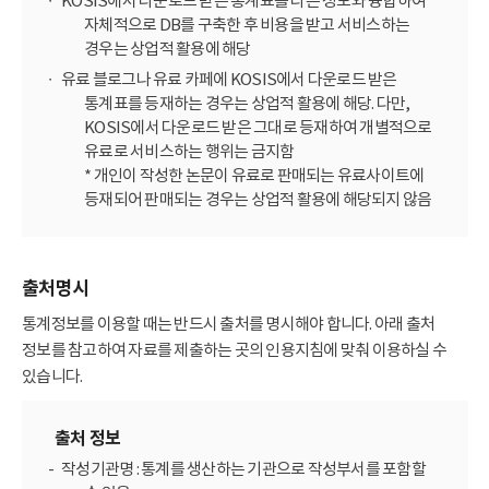
KOSIS에서 다운로드 받은 통계표를 다른 정보와 융합하여
자체적으로 DB를 구축한 후 비용을 받고 서비스하는
경우는 상업적 활용에 해당
유료 블로그나 유료 카페에 KOSIS에서 다운로드 받은
통계표를 등재하는 경우는 상업적 활용에 해당. 다만,
KOSIS에서 다운로드 받은 그대로 등재하여 개별적으로
유료로 서비스하는 행위는 금지함
* 개인이 작성한 논문이 유료로 판매되는 유료사이트에
등재되어 판매되는 경우는 상업적 활용에 해당되지 않음
출처명시
통계정보를 이용할 때는 반드시 출처를 명시해야 합니다. 아래 출처
정보를 참고하여 자료를 제출하는 곳의 인용지침에 맞춰 이용하실 수
있습니다.
출처 정보
작성기관명 : 통계를 생산하는 기관으로 작성부서를 포함할