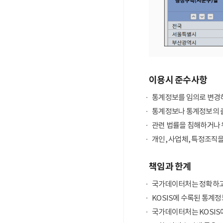
이용시 준수사항
통계정보를 임의로 변경하
통계정보나 통계정보의 출
관련 법률을 침해하거나 
개인, 사업체, 특정조직
책임과 한계
국가데이터처는 정확하고
KOSIS에 수록된 통계정
국가데이터처는 KOSIS