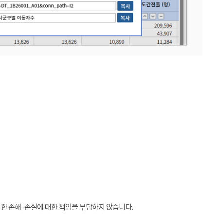
인한 손해·손실에 대한 책임을 부담하지 않습니다.