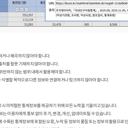
거나 왜곡하지 않아야 합니다.
처를 잘못 기재하지 않아야 합니다.
위반하지 않는 범위 내에서 활용해야 합니다.
을 식별할 목적으로 다른 정보와 연결하거나 링크하지 않아야 합니다.
 시의적절한 통계정보를 제공하기 위해 모든 노력을 기울이고 있습니다.
보는 이용자에게 통보 없이 추가, 변경, 개선, 업데이트될 수 있습니다.
에 수록된 통계정보에 포함된 오류, 누락 등 정보의 품질 또는 정보의 활용으로 