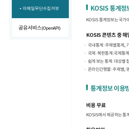
KOSIS 통계정
이메일무단수집거부
KOSIS 통계정보는 국가
공유서비스
(OpenAPI)
KOSIS 콘텐츠 중 해
국내통계 : 주제별통계, 
국제·북한통계 :국제통계
쉽게 보는 통계 : 대상별 
온라인간행물 : 주제별, 
통계정보 이용
비용 무료
KOSIS에서 제공하는 통