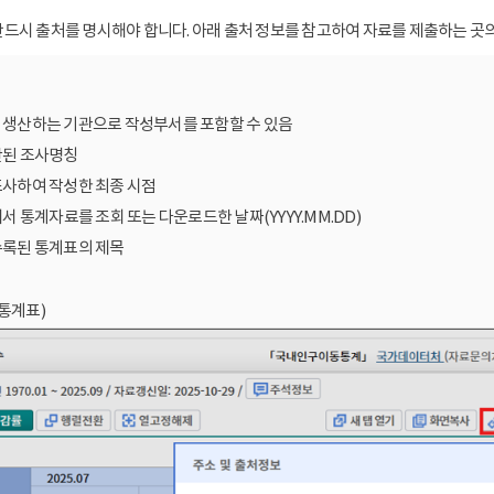
드시 출처를 명시해야 합니다. 아래 출처 정보를 참고하여 자료를 제출하는 곳의
를 생산하는 기관으로 작성부서를 포함할 수 있음
산된 조사명칭
조사하여 작성한 최종 시점
에서 통계자료를 조회 또는 다운로드한 날짜(YYYY.MM.DD)
수록된 통계표의 제목
통계표)