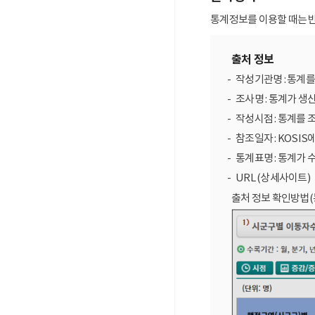
통계정보를 이용할 때는 반
출처 정보
작성기관명 : 통계
조사명 : 통계가 생
작성시점 : 통계를 
참조일자 : KOSIS
통계표명 : 통계가 
URL (상세사이트)
출처 정보 확인방법(