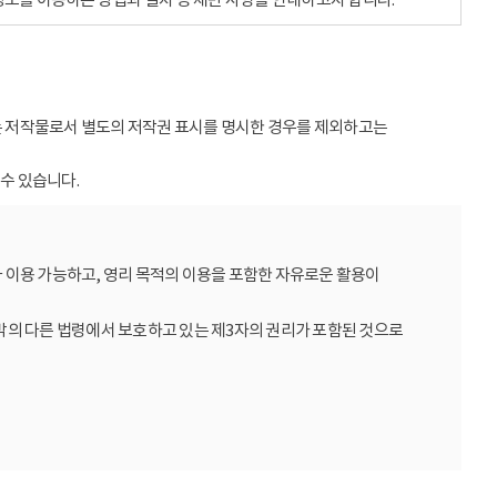
받는 저작물로서 별도의 저작권 표시를 명시한 경우를 제외하고는
수 있습니다.
 이용 가능하고, 영리 목적의 이용을 포함한 자유로운 활용이
밖의 다른 법령에서 보호하고 있는 제3자의 권리가 포함된 것으로