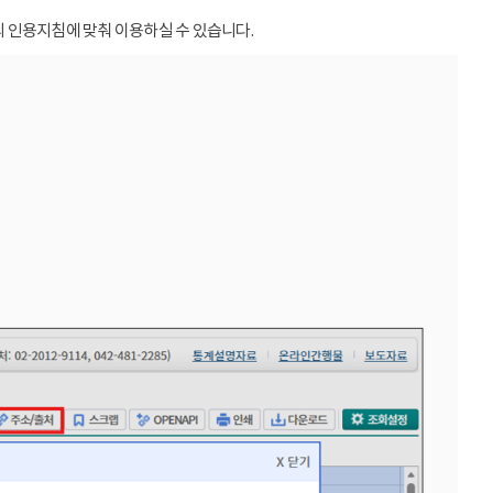
 인용지침에 맞춰 이용하실 수 있습니다.