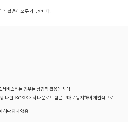
업적 활용이 모두 가능합니다.
고 서비스하는 경우는 상업적 활용에 해당
당. 다만, KOSIS에서 다운로드 받은 그대로 등재하여 개별적으로
에 해당되지 않음