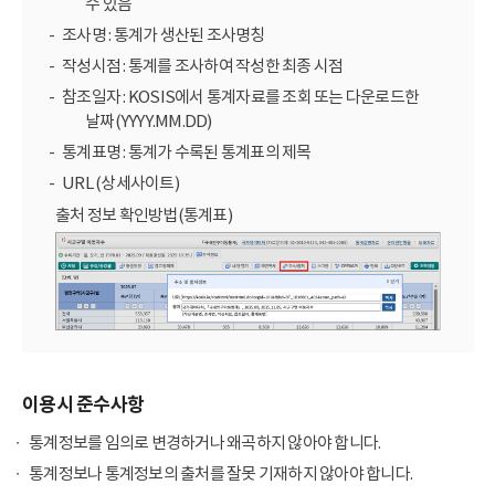
수 있음
조사명 : 통계가 생산된 조사명칭
작성시점 : 통계를 조사하여 작성한 최종 시점
참조일자 : KOSIS에서 통계자료를 조회 또는 다운로드한
날짜(YYYY.MM.DD)
통계표명 : 통계가 수록된 통계표의 제목
URL (상세사이트)
출처 정보 확인방법(통계표)
이용시 준수사항
통계정보를 임의로 변경하거나 왜곡하지 않아야 합니다.
통계정보나 통계정보의 출처를 잘못 기재하지 않아야 합니다.