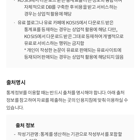
KOSIS에서 다운로드 받은 통계표를 다른 정보와 융합하여
자체적으로 DB를 구축한 후 비용을 받고 서비스하는
경우는 상업적 활용에 해당
유료 블로그나 유료 카페에 KOSIS에서 다운로드 받은
통계표를 등재하는 경우는 상업적 활용에 해당. 다만,
KOSIS에서 다운로드 받은 그대로 등재하여 개별적으로
유료로 서비스하는 행위는 금지함
* 개인이 작성한 논문이 유료로 판매되는 유료사이트에
등재되어 판매되는 경우는 상업적 활용에 해당되지 않음
출처명시
통계정보를 이용할 때는 반드시 출처를 명시해야 합니다. 아래 출처
정보를 참고하여 자료를 제출하는 곳의 인용지침에 맞춰 이용하실 수
있습니다.
출처 정보
작성기관명 : 통계를 생산하는 기관으로 작성부서를 포함할