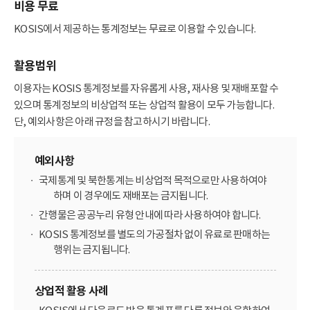
비용 무료
KOSIS에서 제공하는 통계정보는 무료로 이용할 수 있습니다.
활용범위
이용자는 KOSIS 통계정보를 자유롭게 사용, 재사용 및 재배포할 수
있으며 통계정보의 비상업적 또는 상업적 활용이 모두 가능합니다.
단, 예외사항은 아래 규정을 참고하시기 바랍니다.
예외사항
국제통계 및 북한통계는 비상업적 목적으로만 사용하여야
하며 이 경우에도 재배포는 금지됩니다.
간행물은 공공누리 유형 안내에 따라 사용하여야 합니다.
KOSIS 통계정보를 별도의 가공절차 없이 유료로 판매하는
행위는 금지됩니다.
상업적 활용 사례