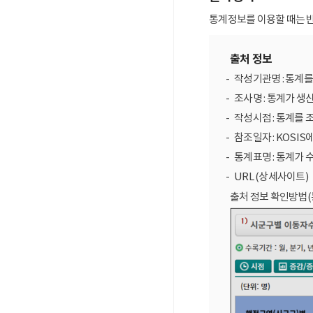
통계정보를 이용할 때는 반
출처 정보
작성기관명 : 통계
조사명 : 통계가 생
작성시점 : 통계를 
참조일자 : KOSIS
통계표명 : 통계가 
URL (상세사이트)
출처 정보 확인방법(