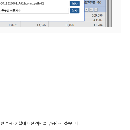
인한 손해·손실에 대한 책임을 부담하지 않습니다.