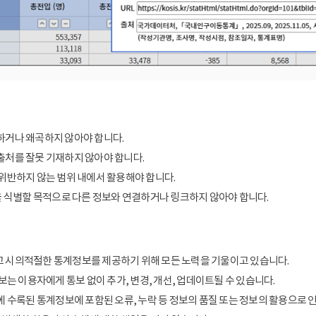
거나 왜곡하지 않아야 합니다.
처를 잘못 기재하지 않아야 합니다.
위반하지 않는 범위 내에서 활용해야 합니다.
을 식별할 목적으로 다른 정보와 연결하거나 링크하지 않아야 합니다.
 시의적절한 통계정보를 제공하기 위해 모든 노력을 기울이고 있습니다.
보는 이용자에게 통보 없이 추가, 변경, 개선, 업데이트될 수 있습니다.
에 수록된 통계정보에 포함된 오류, 누락 등 정보의 품질 또는 정보의 활용으로 