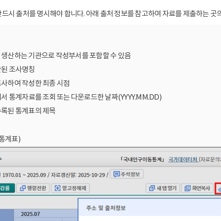
드시 출처를 명시해야 합니다. 아래 출처 정보를 참고하여 자료를 제출하는 곳의
를 생산하는 기관으로 작성부서를 포함할 수 있음
산된 조사명칭
조사하여 작성한 최종 시점
에서 통계자료를 조회 또는 다운로드한 날짜(YYYY.MM.DD)
수록된 통계표의 제목
통계표)