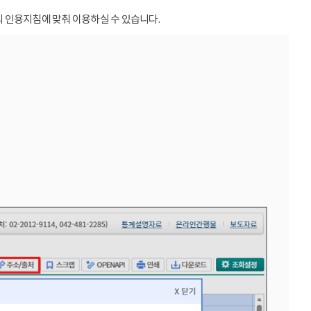
 인용지침에 맞춰 이용하실 수 있습니다.