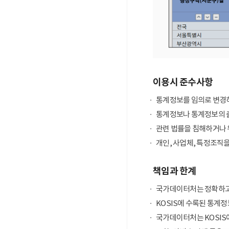
이용시 준수사항
통계정보를 임의로 변경하
통계정보나 통계정보의 출
관련 법률을 침해하거나 
개인, 사업체, 특정조직
책임과 한계
국가데이터처는 정확하고
KOSIS에 수록된 통계정
국가데이터처는 KOSIS