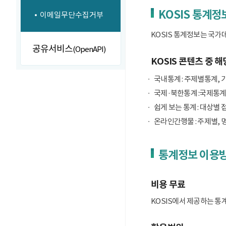
KOSIS 통계정
이메일무단수집거부
KOSIS 통계정보는 국가
공유서비스
(OpenAPI)
KOSIS 콘텐츠 중 해
국내통계 : 주제별통계, 
국제·북한통계 :국제통계
쉽게 보는 통계 : 대상별 
온라인간행물 : 주제별, 
통계정보 이용
비용 무료
KOSIS에서 제공하는 통