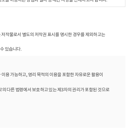
받는 저작물로서 별도의 저작권 표시를 명시한 경우를 제외하고는
수 있습니다.
 이용 가능하고, 영리 목적의 이용을 포함한 자유로운 활용이
밖의 다른 법령에서 보호하고 있는 제3자의 권리가 포함된 것으로