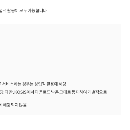
업적 활용이 모두 가능합니다.
고 서비스하는 경우는 상업적 활용에 해당
당. 다만, KOSIS에서 다운로드 받은 그대로 등재하여 개별적으로
에 해당되지 않음