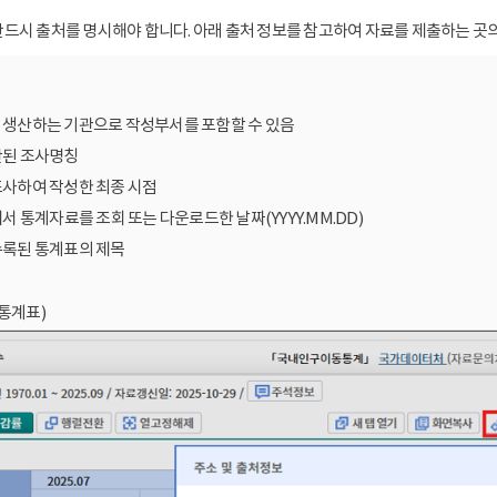
드시 출처를 명시해야 합니다. 아래 출처 정보를 참고하여 자료를 제출하는 곳의
를 생산하는 기관으로 작성부서를 포함할 수 있음
산된 조사명칭
조사하여 작성한 최종 시점
에서 통계자료를 조회 또는 다운로드한 날짜(YYYY.MM.DD)
수록된 통계표의 제목
통계표)