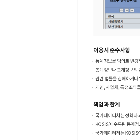
이용시 준수사항
통계정보를 임의로 변경하
통계정보나 통계정보의 출
관련 법률을 침해하거나 
개인, 사업체, 특정조직
책임과 한계
국가데이터처는 정확하고
KOSIS에 수록된 통계정
국가데이터처는 KOSIS