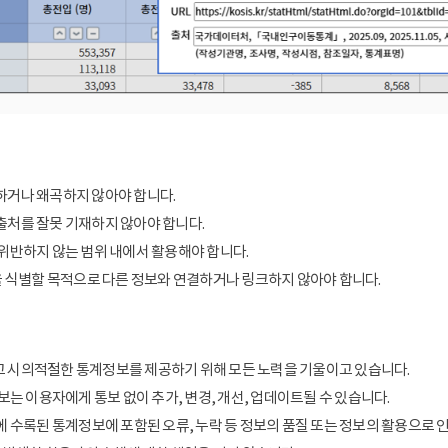
거나 왜곡하지 않아야 합니다.
처를 잘못 기재하지 않아야 합니다.
위반하지 않는 범위 내에서 활용해야 합니다.
을 식별할 목적으로 다른 정보와 연결하거나 링크하지 않아야 합니다.
 시의적절한 통계정보를 제공하기 위해 모든 노력을 기울이고 있습니다.
보는 이용자에게 통보 없이 추가, 변경, 개선, 업데이트될 수 있습니다.
에 수록된 통계정보에 포함된 오류, 누락 등 정보의 품질 또는 정보의 활용으로 