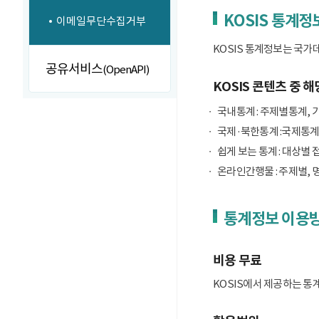
KOSIS 통계정
이메일무단수집거부
KOSIS 통계정보는 국가
공유서비스
(OpenAPI)
KOSIS 콘텐츠 중 해
국내통계 : 주제별통계, 
국제·북한통계 :국제통계
쉽게 보는 통계 : 대상별 
온라인간행물 : 주제별, 
통계정보 이용
비용 무료
KOSIS에서 제공하는 통