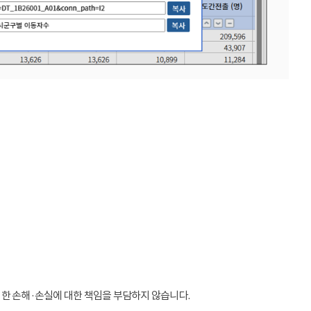
인한 손해·손실에 대한 책임을 부담하지 않습니다.