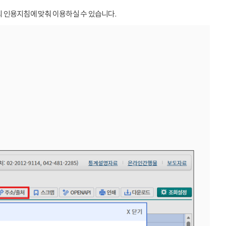
 인용지침에 맞춰 이용하실 수 있습니다.