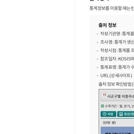
통계정보를 이용할 때는 반
출처 정보
작성기관명 : 통계
조사명 : 통계가 생
작성시점 : 통계를 
참조일자 : KOSIS
통계표명 : 통계가 
URL (상세사이트)
출처 정보 확인방법(