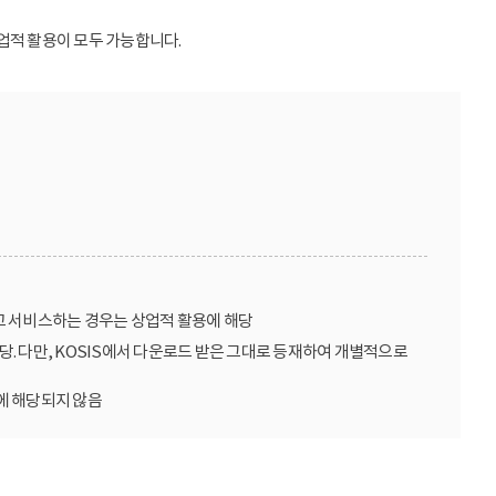
업적 활용이 모두 가능합니다.
고 서비스하는 경우는 상업적 활용에 해당
당. 다만, KOSIS에서 다운로드 받은 그대로 등재하여 개별적으로
에 해당되지 않음