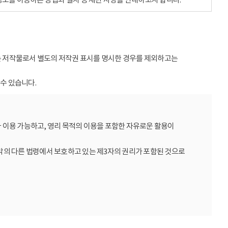
받는 저작물로서 별도의 저작권 표시를 명시한 경우를 제외하고는
수 있습니다.
 이용 가능하고, 영리 목적의 이용을 포함한 자유로운 활용이
밖의 다른 법령에서 보호하고 있는 제3자의 권리가 포함된 것으로