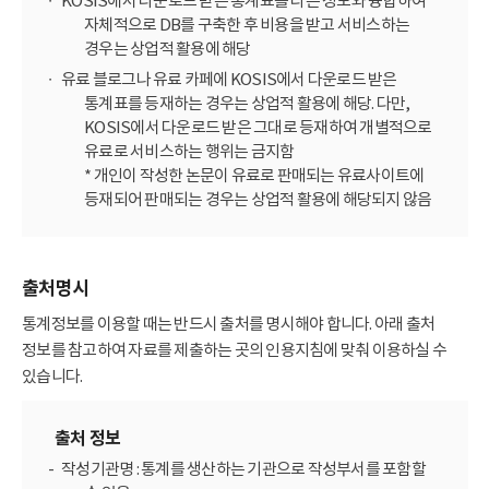
KOSIS에서 다운로드 받은 통계표를 다른 정보와 융합하여
자체적으로 DB를 구축한 후 비용을 받고 서비스하는
경우는 상업적 활용에 해당
유료 블로그나 유료 카페에 KOSIS에서 다운로드 받은
통계표를 등재하는 경우는 상업적 활용에 해당. 다만,
KOSIS에서 다운로드 받은 그대로 등재하여 개별적으로
유료로 서비스하는 행위는 금지함
* 개인이 작성한 논문이 유료로 판매되는 유료사이트에
등재되어 판매되는 경우는 상업적 활용에 해당되지 않음
출처명시
통계정보를 이용할 때는 반드시 출처를 명시해야 합니다. 아래 출처
정보를 참고하여 자료를 제출하는 곳의 인용지침에 맞춰 이용하실 수
있습니다.
출처 정보
작성기관명 : 통계를 생산하는 기관으로 작성부서를 포함할