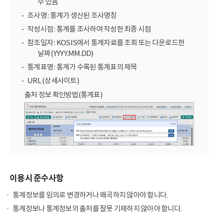
수 있음
조사명 : 통계가 생산된 조사명칭
작성시점 : 통계를 조사하여 작성한 최종 시점
참조일자 : KOSIS에서 통계자료를 조회 또는 다운로드한
날짜(YYYY.MM.DD)
통계표명 : 통계가 수록된 통계표의 제목
URL (상세사이트)
출처 정보 확인방법(통계표)
이용시 준수사항
통계정보를 임의로 변경하거나 왜곡하지 않아야 합니다.
통계정보나 통계정보의 출처를 잘못 기재하지 않아야 합니다.