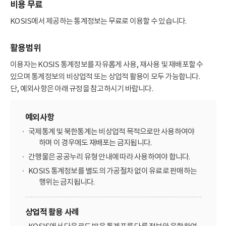
비용 무료
KOSIS에서 제공하는 통계정보는 무료로 이용할 수 있습니다.
활용범위
이용자는 KOSIS 통계정보를 자유롭게 사용, 재사용 및 재배포할 수
있으며 통계정보의 비상업적 또는 상업적 활용이 모두 가능합니다.
단, 예외사항은 아래 규정을 참고하시기 바랍니다.
예외사항
국제통계 및 북한통계는 비상업적 목적으로만 사용하여야
하며 이 경우에도 재배포는 금지됩니다.
간행물은 공공누리 유형 안내에 따라 사용하여야 합니다.
KOSIS 통계정보를 별도의 가공절차 없이 유료로 판매하는
행위는 금지됩니다.
상업적 활용 사례