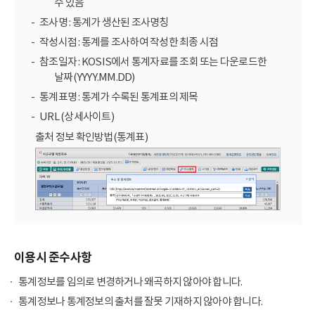
수 있음
조사명 : 통계가 생산된 조사명칭
작성시점 : 통계를 조사하여 작성한 최종 시점
참조일자 : KOSIS에서 통계자료를 조회 또는 다운로드한
날짜(YYYY.MM.DD)
통계표명 : 통계가 수록된 통계표의 제목
URL (상세사이트)
출처 정보 확인방법(통계표)
이용시 준수사항
통계정보를 임의로 변경하거나 왜곡하지 않아야 합니다.
통계정보나 통계정보의 출처를 잘못 기재하지 않아야 합니다.