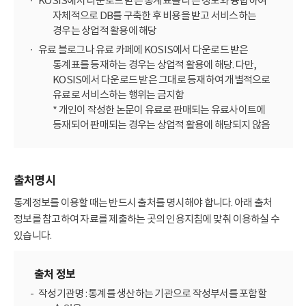
KOSIS에서 다운로드 받은 통계표를 다른 정보와 융합하여
자체적으로 DB를 구축한 후 비용을 받고 서비스하는
경우는 상업적 활용에 해당
유료 블로그나 유료 카페에 KOSIS에서 다운로드 받은
통계표를 등재하는 경우는 상업적 활용에 해당. 다만,
KOSIS에서 다운로드 받은 그대로 등재하여 개별적으로
유료로 서비스하는 행위는 금지함
* 개인이 작성한 논문이 유료로 판매되는 유료사이트에
등재되어 판매되는 경우는 상업적 활용에 해당되지 않음
출처명시
통계정보를 이용할 때는 반드시 출처를 명시해야 합니다. 아래 출처
정보를 참고하여 자료를 제출하는 곳의 인용지침에 맞춰 이용하실 수
있습니다.
출처 정보
작성기관명 : 통계를 생산하는 기관으로 작성부서를 포함할