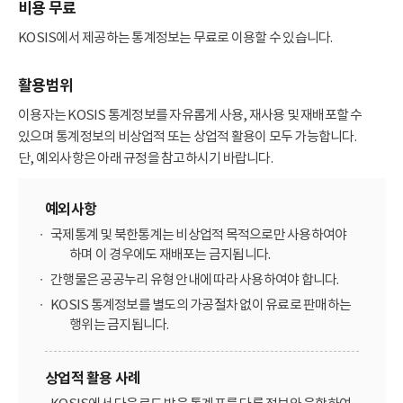
비용 무료
KOSIS에서 제공하는 통계정보는 무료로 이용할 수 있습니다.
활용범위
이용자는 KOSIS 통계정보를 자유롭게 사용, 재사용 및 재배포할 수
있으며 통계정보의 비상업적 또는 상업적 활용이 모두 가능합니다.
단, 예외사항은 아래 규정을 참고하시기 바랍니다.
예외사항
국제통계 및 북한통계는 비상업적 목적으로만 사용하여야
하며 이 경우에도 재배포는 금지됩니다.
간행물은 공공누리 유형 안내에 따라 사용하여야 합니다.
KOSIS 통계정보를 별도의 가공절차 없이 유료로 판매하는
행위는 금지됩니다.
상업적 활용 사례