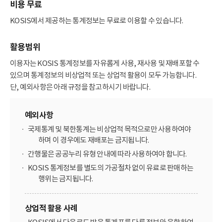
비용 무료
KOSIS에서 제공하는 통계정보는 무료로 이용할 수 있습니다.
활용범위
이용자는 KOSIS 통계정보를 자유롭게 사용, 재사용 및 재배포할 수
있으며 통계정보의 비상업적 또는 상업적 활용이 모두 가능합니다.
단, 예외사항은 아래 규정을 참고하시기 바랍니다.
예외사항
국제통계 및 북한통계는 비상업적 목적으로만 사용하여야
하며 이 경우에도 재배포는 금지됩니다.
간행물은 공공누리 유형 안내에 따라 사용하여야 합니다.
KOSIS 통계정보를 별도의 가공절차 없이 유료로 판매하는
행위는 금지됩니다.
상업적 활용 사례