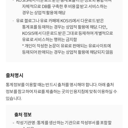
KOSIS에서 다운로드 받은 통계표를 다른 정보와 융합하여
자체적으로 DB를 구축한 후 비용을 받고 서비스하는
경우는 상업적 활용에 해당
유료 블로그나 유료 카페에 KOSIS에서 다운로드 받은
통계표를 등재하는 경우는 상업적 활용에 해당. 다만,
KOSIS에서 다운로드 받은 그대로 등재하여 개별적으로
유료로 서비스하는 행위는 금지함
* 개인이 작성한 논문이 유료로 판매되는 유료사이트에
등재되어 판매되는 경우는 상업적 활용에 해당되지 않음
출처명시
통계정보를 이용할 때는 반드시 출처를 명시해야 합니다. 아래 출처
정보를 참고하여 자료를 제출하는 곳의 인용지침에 맞춰 이용하실 수
있습니다.
출처 정보
작성기관명 : 통계를 생산하는 기관으로 작성부서를 포함할