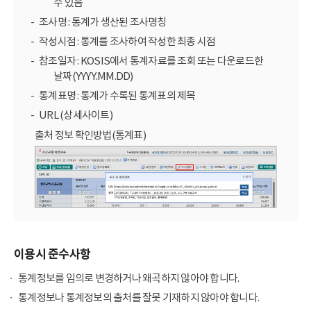
수 있음
조사명 : 통계가 생산된 조사명칭
작성시점 : 통계를 조사하여 작성한 최종 시점
참조일자 : KOSIS에서 통계자료를 조회 또는 다운로드한
날짜(YYYY.MM.DD)
통계표명 : 통계가 수록된 통계표의 제목
URL (상세사이트)
출처 정보 확인방법(통계표)
이용시 준수사항
통계정보를 임의로 변경하거나 왜곡하지 않아야 합니다.
통계정보나 통계정보의 출처를 잘못 기재하지 않아야 합니다.