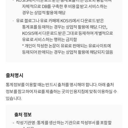
KOSIS에서 다운로드 받은 통계표를 다른 정보와 융합하여
자체적으로 DB를 구축한 후 비용을 받고 서비스하는
경우는 상업적 활용에 해당
유료 블로그나 유료 카페에 KOSIS에서 다운로드 받은
통계표를 등재하는 경우는 상업적 활용에 해당. 다만,
KOSIS에서 다운로드 받은 그대로 등재하여 개별적으로
유료로 서비스하는 행위는 금지함
* 개인이 작성한 논문이 유료로 판매되는 유료사이트에
등재되어 판매되는 경우는 상업적 활용에 해당되지 않음
출처명시
통계정보를 이용할 때는 반드시 출처를 명시해야 합니다. 아래 출처
정보를 참고하여 자료를 제출하는 곳의 인용지침에 맞춰 이용하실 수
있습니다.
출처 정보
작성기관명 : 통계를 생산하는 기관으로 작성부서를 포함할