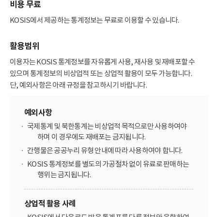
비용 무료
KOSIS에서 제공하는 통계정보는 무료로 이용할 수 있습니다.
활용범위
이용자는 KOSIS 통계정보를 자유롭게 사용, 재사용 및 재배포할 수
있으며 통계정보의 비상업적 또는 상업적 활용이 모두 가능합니다.
단, 예외사항은 아래 규정을 참고하시기 바랍니다.
예외사항
국제통계 및 북한통계는 비상업적 목적으로만 사용하여야
하며 이 경우에도 재배포는 금지됩니다.
간행물은 공공누리 유형 안내에 따라 사용하여야 합니다.
KOSIS 통계정보를 별도의 가공절차 없이 유료로 판매하는
행위는 금지됩니다.
상업적 활용 사례