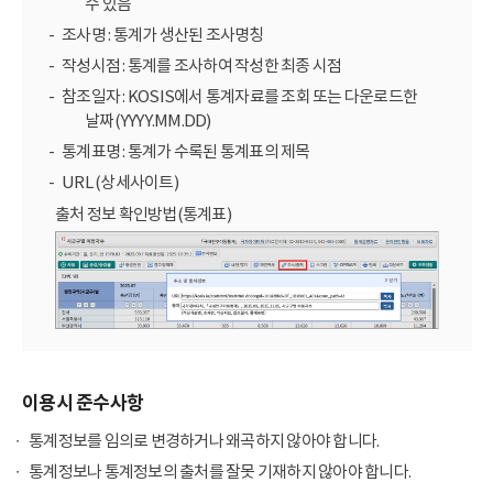
수 있음
조사명 : 통계가 생산된 조사명칭
작성시점 : 통계를 조사하여 작성한 최종 시점
참조일자 : KOSIS에서 통계자료를 조회 또는 다운로드한
날짜(YYYY.MM.DD)
통계표명 : 통계가 수록된 통계표의 제목
URL (상세사이트)
출처 정보 확인방법(통계표)
이용시 준수사항
통계정보를 임의로 변경하거나 왜곡하지 않아야 합니다.
통계정보나 통계정보의 출처를 잘못 기재하지 않아야 합니다.