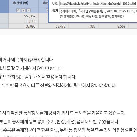
거나 왜곡하지 않아야 합니다.
처를 잘못 기재하지 않아야 합니다.
위반하지 않는 범위 내에서 활용해야 합니다.
을 식별할 목적으로 다른 정보와 연결하거나 링크하지 않아야 합니다.
 시의적절한 통계정보를 제공하기 위해 모든 노력을 기울이고 있습니다.
보는 이용자에게 통보 없이 추가, 변경, 개선, 업데이트될 수 있습니다.
에 수록된 통계정보에 포함된 오류, 누락 등 정보의 품질 또는 정보의 활용으로 