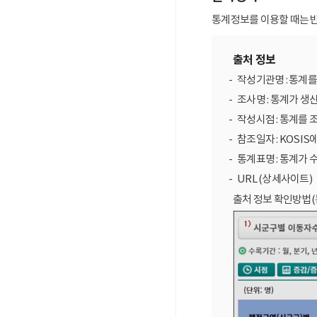
통계정보를 이용할 때는 반
출처 정보
작성기관명 : 통계
조사명 : 통계가 생
작성시점 : 통계를 
참조일자 : KOSIS
통계표명 : 통계가 
URL (상세사이트)
출처 정보 확인방법(