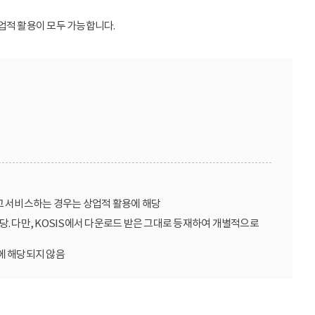
업적 활용이 모두 가능합니다.
고 서비스하는 경우는 상업적 활용에 해당
당. 다만, KOSIS에서 다운로드 받은 그대로 등재하여 개별적으로
에 해당되지 않음