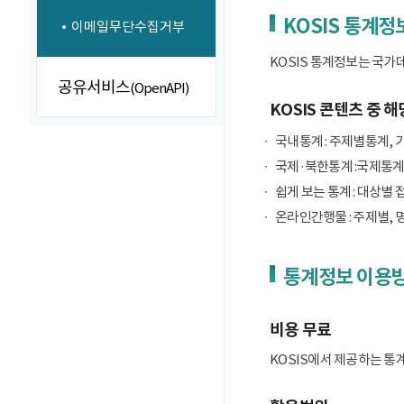
KOSIS 통계정
이메일무단수집거부
KOSIS 통계정보는 국가
공유서비스
(OpenAPI)
KOSIS 콘텐츠 중 해
국내통계 : 주제별통계, 
국제·북한통계 :국제통계
쉽게 보는 통계 : 대상별 
온라인간행물 : 주제별, 
통계정보 이용
비용 무료
KOSIS에서 제공하는 통