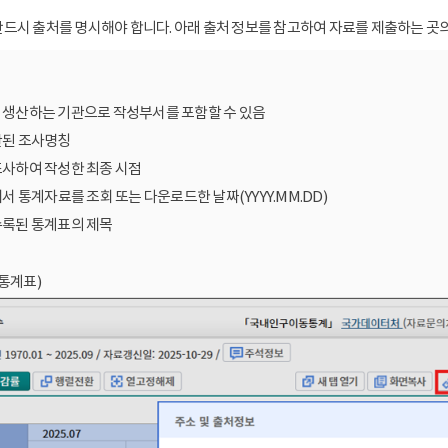
드시 출처를 명시해야 합니다. 아래 출처 정보를 참고하여 자료를 제출하는 곳의
를 생산하는 기관으로 작성부서를 포함할 수 있음
산된 조사명칭
조사하여 작성한 최종 시점
에서 통계자료를 조회 또는 다운로드한 날짜(YYYY.MM.DD)
수록된 통계표의 제목
통계표)