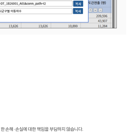
인한 손해·손실에 대한 책임을 부담하지 않습니다.