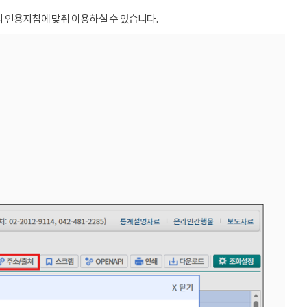
 인용지침에 맞춰 이용하실 수 있습니다.