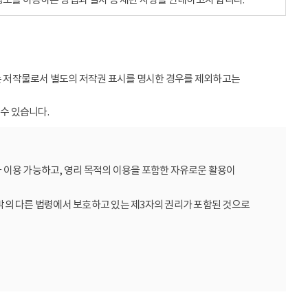
받는 저작물로서 별도의 저작권 표시를 명시한 경우를 제외하고는
수 있습니다.
 이용 가능하고, 영리 목적의 이용을 포함한 자유로운 활용이
밖의 다른 법령에서 보호하고 있는 제3자의 권리가 포함된 것으로