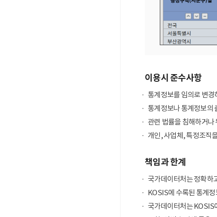
이용시 준수사항
통계정보를 임의로 변경하
통계정보나 통계정보의 출
관련 법률을 침해하거나 
개인, 사업체, 특정조직
책임과 한계
국가데이터처는 정확하고
KOSIS에 수록된 통계정
국가데이터처는 KOSIS