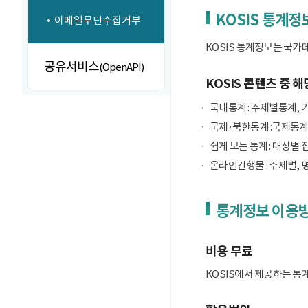
KOSIS 통계정
이메일무단수집거부
KOSIS 통계정보는 국가
공유서비스
(OpenAPI)
KOSIS 콘텐츠 중 해
국내통계 : 주제별통계, 
국제·북한통계 :국제통계
쉽게 보는 통계 : 대상별 
온라인간행물 : 주제별, 
통계정보 이용
비용 무료
KOSIS에서 제공하는 통