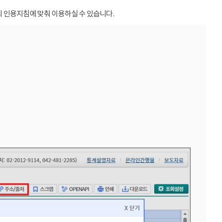
 인용지침에 맞춰 이용하실 수 있습니다.