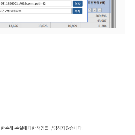
인한 손해·손실에 대한 책임을 부담하지 않습니다.