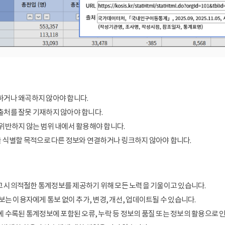
거나 왜곡하지 않아야 합니다.
처를 잘못 기재하지 않아야 합니다.
위반하지 않는 범위 내에서 활용해야 합니다.
을 식별할 목적으로 다른 정보와 연결하거나 링크하지 않아야 합니다.
 시의적절한 통계정보를 제공하기 위해 모든 노력을 기울이고 있습니다.
보는 이용자에게 통보 없이 추가, 변경, 개선, 업데이트될 수 있습니다.
에 수록된 통계정보에 포함된 오류, 누락 등 정보의 품질 또는 정보의 활용으로 