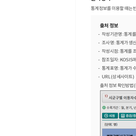
통계정보를 이용할 때는 반
출처 정보
작성기관명 : 통계
조사명 : 통계가 생
작성시점 : 통계를 
참조일자 : KOSIS
통계표명 : 통계가 
URL (상세사이트)
출처 정보 확인방법(