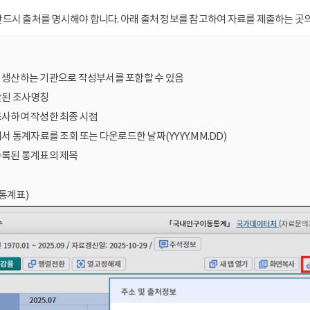
드시 출처를 명시해야 합니다. 아래 출처 정보를 참고하여 자료를 제출하는 곳의
를 생산하는 기관으로 작성부서를 포함할 수 있음
산된 조사명칭
조사하여 작성한 최종 시점
에서 통계자료를 조회 또는 다운로드한 날짜(YYYY.MM.DD)
수록된 통계표의 제목
통계표)