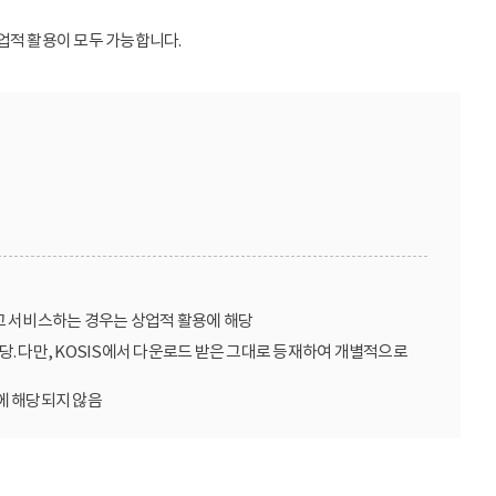
업적 활용이 모두 가능합니다.
고 서비스하는 경우는 상업적 활용에 해당
당. 다만, KOSIS에서 다운로드 받은 그대로 등재하여 개별적으로
에 해당되지 않음