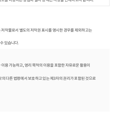
받는 저작물로서 별도의 저작권 표시를 명시한 경우를 제외하고는
수 있습니다.
 이용 가능하고, 영리 목적의 이용을 포함한 자유로운 활용이
밖의 다른 법령에서 보호하고 있는 제3자의 권리가 포함된 것으로