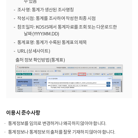
수 있음
조사명 : 통계가 생산된 조사명칭
작성시점 : 통계를 조사하여 작성한 최종 시점
참조일자 : KOSIS에서 통계자료를 조회 또는 다운로드한
날짜(YYYY.MM.DD)
통계표명 : 통계가 수록된 통계표의 제목
URL (상세사이트)
출처 정보 확인방법(통계표)
이용시 준수사항
통계정보를 임의로 변경하거나 왜곡하지 않아야 합니다.
통계정보나 통계정보의 출처를 잘못 기재하지 않아야 합니다.