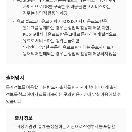
KOSIS에서 다운로드 받은 통계표를 다른 정보와 융합하여
자체적으로 DB를 구축한 후 비용을 받고 서비스하는
경우는 상업적 활용에 해당
유료 블로그나 유료 카페에 KOSIS에서 다운로드 받은
통계표를 등재하는 경우는 상업적 활용에 해당. 다만,
KOSIS에서 다운로드 받은 그대로 등재하여 개별적으로
유료로 서비스하는 행위는 금지함
* 개인이 작성한 논문이 유료로 판매되는 유료사이트에
등재되어 판매되는 경우는 상업적 활용에 해당되지 않음
출처명시
통계정보를 이용할 때는 반드시 출처를 명시해야 합니다. 아래 출처
정보를 참고하여 자료를 제출하는 곳의 인용지침에 맞춰 이용하실 수
있습니다.
출처 정보
작성기관명 : 통계를 생산하는 기관으로 작성부서를 포함할