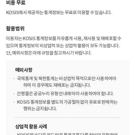
비용 무료
KOSIS에서 제공하는 통계정보는 무료로 이용할 수 있습니다.
활용범위
이용자는 KOSIS 통계정보를 자유롭게 사용, 재사용 및 재배포할 수
있으며 통계정보의 비상업적 또는 상업적 활용이 모두 가능합니다.
단, 예외사항은 아래 규정을 참고하시기 바랍니다.
예외사항
국제통계 및 북한통계는 비상업적 목적으로만 사용하여야
하며 이 경우에도 재배포는 금지됩니다.
간행물은 공공누리 유형 안내에 따라 사용하여야 합니다.
KOSIS 통계정보를 별도의 가공절차 없이 유료로 판매하는
행위는 금지됩니다.
상업적 활용 사례