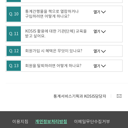
통계간행물을 책으로 열람하거나
열기
Q. 10
구입하려면 어떻게 하나요?
KOSIS 활용에 대한 기관(단체) 교육을
열기
Q. 11
받고 싶어요.
Q. 12
회원가입 시 혜택은 무엇이 있나요?
열기
Q. 13
회원을 탈퇴하려면 어떻게 하나요?
열기
통계서비스기획과 KOSIS담당자
이용지침
개인정보처리방침
이메일무단수집거부