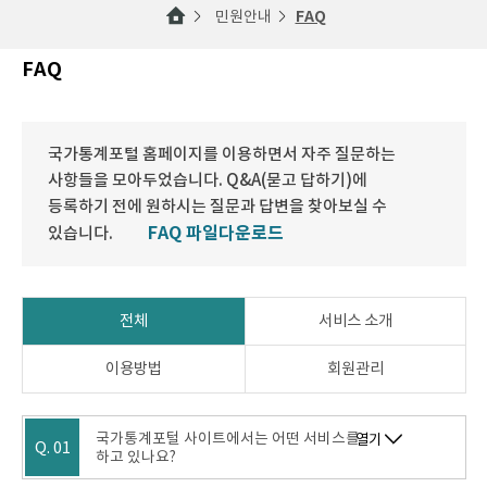
민원안내
FAQ
FAQ
국가통계포털 홈페이지를 이용하면서 자주 질문하는
사항들을 모아두었습니다. Q&A(묻고 답하기)에
등록하기 전에 원하시는 질문과 답변을 찾아보실 수
FAQ 파일다운로드
있습니다.
전체
서비스 소개
이용방법
회원관리
국가통계포털 사이트에서는 어떤 서비스를
열기
Q. 01
하고 있나요?