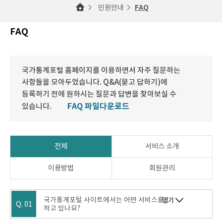
민원안내
FAQ
FAQ
국가통계포털 홈페이지를 이용하면서 자주 질문하는
사항들을 모아두었습니다. Q&A(묻고 답하기)에
등록하기 전에 원하시는 질문과 답변을 찾아보실 수
FAQ 파일다운로드
있습니다.
전체
서비스 소개
이용방법
회원관리
국가통계포털 사이트에서는 어떤 서비스를
열기
Q. 01
하고 있나요?