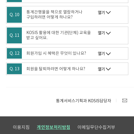
통계간행물을 책으로 열람하거나
열기
Q. 10
구입하려면 어떻게 하나요?
KOSIS 활용에 대한 기관(단체) 교육을
열기
Q. 11
받고 싶어요.
Q. 12
회원가입 시 혜택은 무엇이 있나요?
열기
Q. 13
회원을 탈퇴하려면 어떻게 하나요?
열기
통계서비스기획과 KOSIS담당자
이용지침
개인정보처리방침
이메일무단수집거부