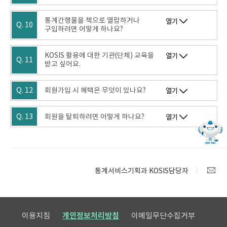
통계간행물을 책으로 열람하거나
열기
Q. 10
구입하려면 어떻게 하나요?
KOSIS 활용에 대한 기관(단체) 교육을
열기
Q. 11
받고 싶어요.
Q. 12
회원가입 시 혜택은 무엇이 있나요?
열기
Q. 13
회원을 탈퇴하려면 어떻게 하나요?
열기
통계서비스기획과 KOSIS담당자
이용지침
개인정보처리방침
이메일무단수집거부