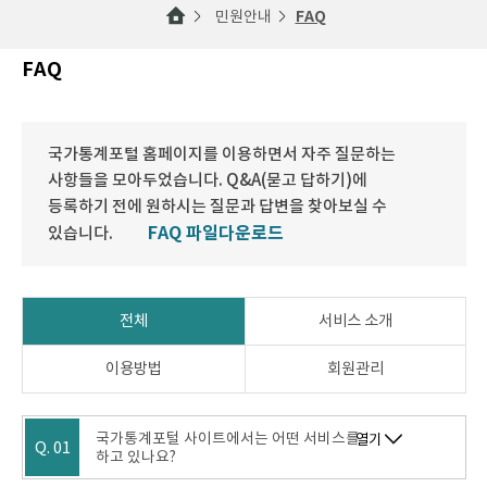
민원안내
FAQ
FAQ
국가통계포털 홈페이지를 이용하면서 자주 질문하는
사항들을 모아두었습니다. Q&A(묻고 답하기)에
등록하기 전에 원하시는 질문과 답변을 찾아보실 수
FAQ 파일다운로드
있습니다.
전체
서비스 소개
이용방법
회원관리
국가통계포털 사이트에서는 어떤 서비스를
열기
Q. 01
하고 있나요?