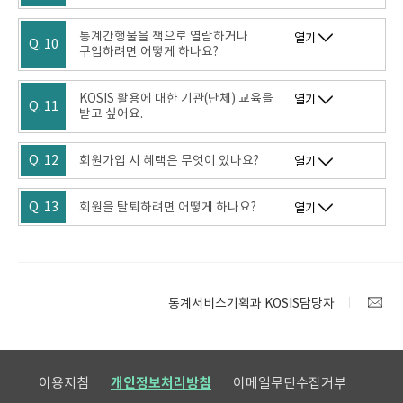
통계간행물을 책으로 열람하거나
열기
Q. 10
구입하려면 어떻게 하나요?
KOSIS 활용에 대한 기관(단체) 교육을
열기
Q. 11
받고 싶어요.
Q. 12
회원가입 시 혜택은 무엇이 있나요?
열기
Q. 13
회원을 탈퇴하려면 어떻게 하나요?
열기
통계서비스기획과 KOSIS담당자
이용지침
개인정보처리방침
이메일무단수집거부