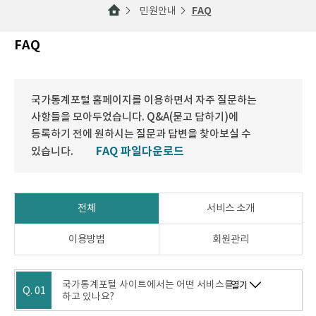
민원안내
FAQ
FAQ
국가통계포털 홈페이지를 이용하면서 자주 질문하는
사항들을 모아두었습니다. Q&A(묻고 답하기)에
등록하기 전에 원하시는 질문과 답변을 찾아보실 수
FAQ 파일다운로드
있습니다.
전체
서비스 소개
이용방법
회원관리
국가통계포털 사이트에서는 어떤 서비스를
열기
Q. 01
하고 있나요?