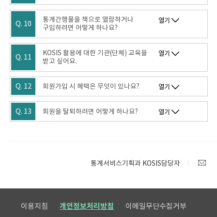
통계간행물을 책으로 열람하거나
열기
Q. 10
구입하려면 어떻게 하나요?
KOSIS 활용에 대한 기관(단체) 교육을
열기
Q. 11
받고 싶어요.
Q. 12
회원가입 시 혜택은 무엇이 있나요?
열기
Q. 13
회원을 탈퇴하려면 어떻게 하나요?
열기
통계서비스기획과 KOSIS담당자
이용지침
개인정보처리방침
이메일무단수집거부