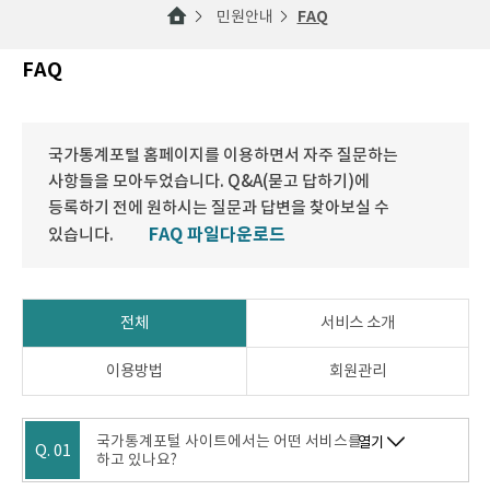
민원안내
FAQ
FAQ
국가통계포털 홈페이지를 이용하면서 자주 질문하는
사항들을 모아두었습니다. Q&A(묻고 답하기)에
등록하기 전에 원하시는 질문과 답변을 찾아보실 수
FAQ 파일다운로드
있습니다.
전체
서비스 소개
이용방법
회원관리
국가통계포털 사이트에서는 어떤 서비스를
열기
Q. 01
하고 있나요?