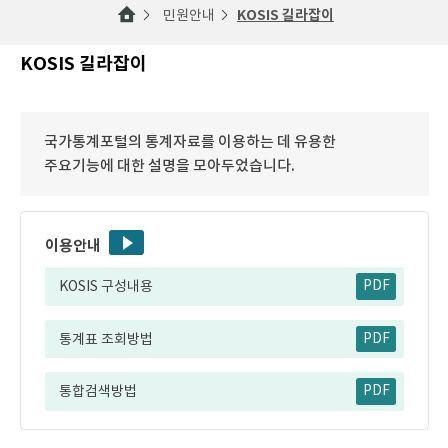
민원안내
KOSIS 길라잡이
KOSIS 길라잡이
국가통계포털의 통계자료를 이용하는 데 유용한
주요기능에 대한 설명을 모아두었습니다.
이용안내
KOSIS 구성내용
PDF
통계표 조회방법
PDF
통합검색방법
PDF