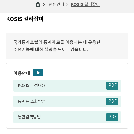
민원안내
KOSIS 길라잡이
KOSIS 길라잡이
국가통계포털의 통계자료를 이용하는 데 유용한
주요기능에 대한 설명을 모아두었습니다.
이용안내
KOSIS 구성내용
PDF
통계표 조회방법
PDF
통합검색방법
PDF