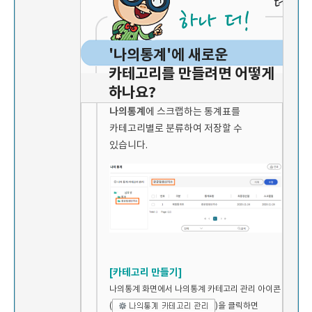
'나의통계'에 새로운
카테고리를 만들려면 어떻게
하나요?
나의통계
에 스크랩하는 통계표를
카테고리별로 분류하여 저장할 수
있습니다.
[카테고리 만들기]
나의통계 화면에서 나의통계 카테고리 관리 아이콘
(
)을 클릭하면