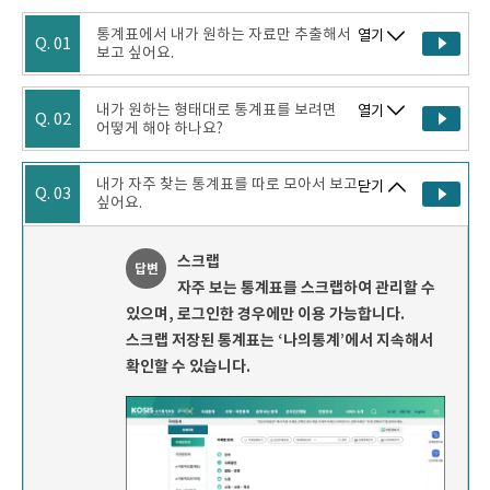
통계표에서 내가 원하는 자료만 추출해서
열기
Q. 01
보고 싶어요.
내가 원하는 형태대로 통계표를 보려면
열기
Q. 02
어떻게 해야 하나요?
내가 자주 찾는 통계표를 따로 모아서 보고
닫기
Q. 03
싶어요.
스크랩
답변
자주 보는 통계표를 스크랩하여 관리할 수
있으며, 로그인한 경우에만 이용 가능합니다.
스크랩 저장된 통계표는 ‘나의통계’에서 지속해서
확인할 수 있습니다.