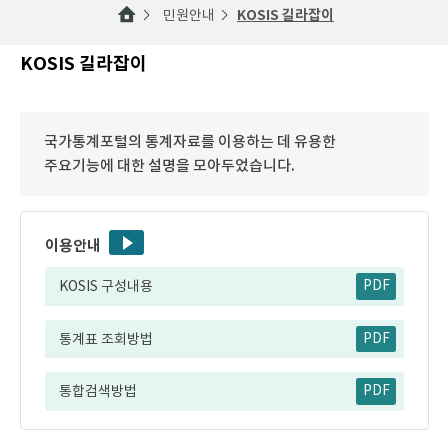
민원안내
KOSIS 길라잡이
KOSIS 길라잡이
국가통계포털의 통계자료를 이용하는 데 유용한
주요기능에 대한 설명을 모아두었습니다.
이용안내
KOSIS 구성내용
PDF
통계표 조회방법
PDF
통합검색방법
PDF