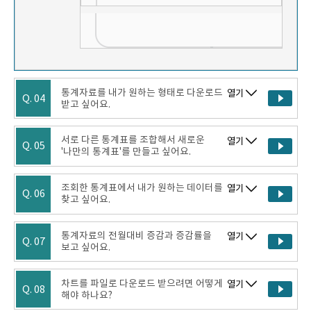
통계자료를 내가 원하는 형태로 다운로드
열기
Q. 04
받고 싶어요.
서로 다른 통계표를 조합해서 새로운
열기
Q. 05
'나만의 통계표'를 만들고 싶어요.
조회한 통계표에서 내가 원하는 데이터를
열기
Q. 06
찾고 싶어요.
통계자료의 전월대비 증감과 증감률을
열기
Q. 07
보고 싶어요.
차트를 파일로 다운로드 받으려면 어떻게
열기
Q. 08
해야 하나요?