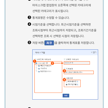
마이스크랩 팝업창의 오른쪽에 선택된 카테고리에
선택된 카테고리가 표시됩니다.
통계표명은 수정할 수 있습니다.
시점기준을 선택합니다. 최근시점기준을 선택하면
조회시점부터 최근시점까지 저장되고, 조회기간기준을
선택하면 조회 시 선택된 시점이 저장됩니다.
저장 버튼(
)을 클릭하여 통계표를 저장합니다.