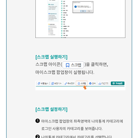
[스크랩 실행하기]
스크랩 아이콘(
)을 클릭하면,
마이스크랩 팝업창이 실행됩니다.
[스크랩 설정하기]
마이스크랩 팝업창의 좌측영역의 나의통계 카테고리에
로그인 사용자의 카테고리를 보여줍니다.
나의통계 카테고리에서 카테고리를 선택합니다.