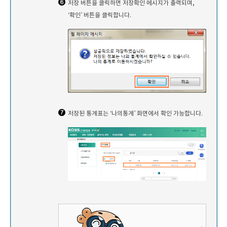
저장 버튼을 클릭하면 저장확인 메시지가 출력되며,
‘확인’ 버튼을 클릭합니다.
저장된 통계표는 ‘나의통계’ 화면에서 확인 가능합니다.