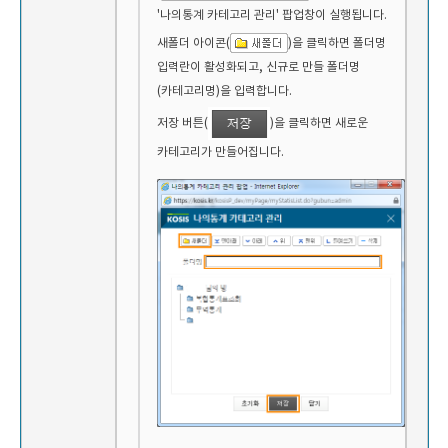
'나의통계 카테고리 관리' 팝업창이 실행됩니다.
새폴더 아이콘(
)을 클릭하면 폴더명
입력란이 활성화되고, 신규로 만들 폴더명
(카테고리명)을 입력합니다.
저장 버튼(
)을 클릭하면 새로운
카테고리가 만들어집니다.