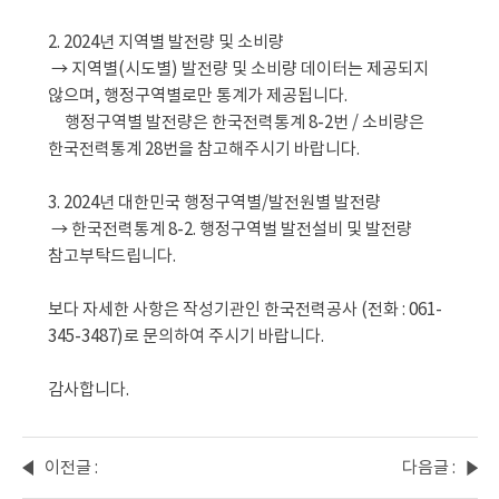
2. 2024년 지역별 발전량 및 소비량
 → 지역별(시도별) 발전량 및 소비량 데이터는 제공되지 
않으며, 행정구역별로만 통계가 제공됩니다.
     행정구역별 발전량은 한국전력통계 8-2번 / 소비량은 
한국전력통계 28번을 참고해주시기 바랍니다.
3. 2024년 대한민국 행정구역별/발전원별 발전량
 → 한국전력통계 8-2. 행정구역벌 발전설비 및 발전량 
참고부탁드립니다.
보다 자세한 사항은 작성기관인 한국전력공사 (전화 : 061-
345-3487)로 문의하여 주시기 바랍니다.  
감사합니다. 
이전글 :
다음글 :
시도별,
외국인