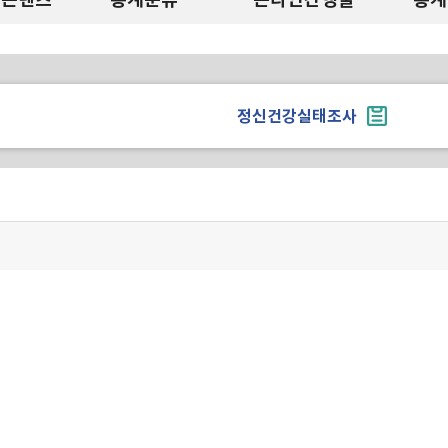
정신건강실태조사