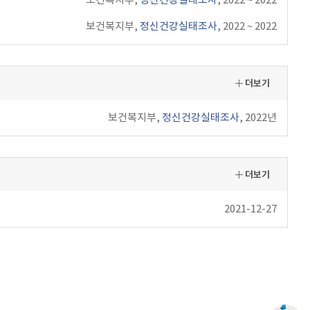
보건복지부,
정신건강실태조사
, 2022 ~ 2022
더보기
보건복지부,
정신건강실태조사
, 2022년
더보기
2021-12-27