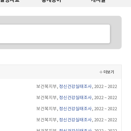
더보기
보건복지부,
정신건강실태조사
, 2022 ~ 2022
보건복지부,
정신건강실태조사
, 2022 ~ 2022
보건복지부,
정신건강실태조사
, 2022 ~ 2022
보건복지부,
정신건강실태조사
, 2022 ~ 2022
보건복지부,
정신건강실태조사
, 2022 ~ 2022