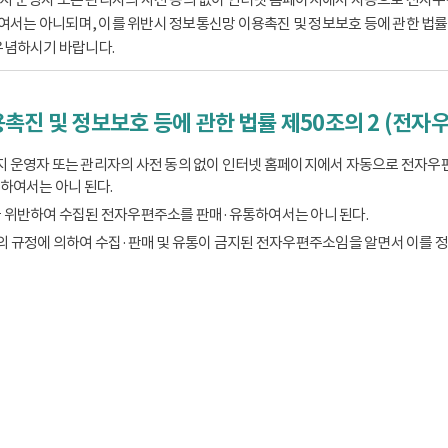
는 아니되며, 이를 위반시 정보통신망 이용촉진 및 정보보호 등에 관한 법률 제
유념하시기 바랍니다.
촉진 및 정보보호 등에 관한 법률 제50조의 2 (전자
 운영자 또는 관리자의 사전 동의 없이 인터넷 홈페이지에서 자동으로 전자우
하여서는 아니 된다.
 위반하여 수집된 전자우편주소를 판매·유통하여서는 아니 된다.
의 규정에 의하여 수집·판매 및 유통이 금지된 전자우편주소임을 알면서 이를 