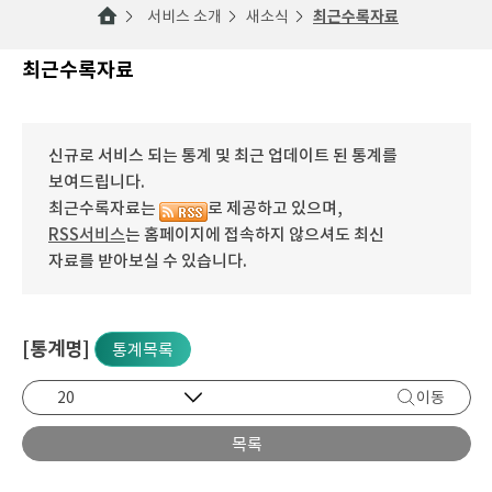
서비스 소개
새소식
최근수록자료
최근수록자료
신규로 서비스 되는 통계 및 최근 업데이트 된 통계를
보여드립니다.
최근수록자료는
로 제공하고 있으며,
RSS서비스
는 홈페이지에 접속하지 않으셔도 최신
자료를 받아보실 수 있습니다.
[통계명]
통계목록
이동
목록