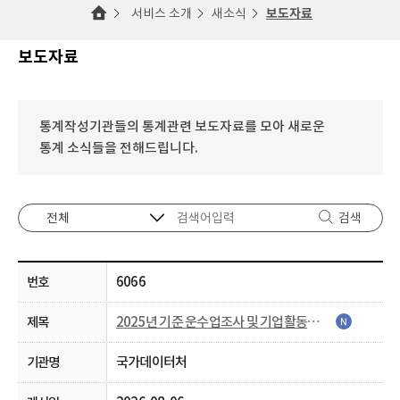
서비스 소개
새소식
보도자료
보도자료
통계작성기관들의 통계관련 보도자료를 모아 새로운
통계 소식들을 전해드립니다.
검색
6066
2025년 기준 운수업조사 및 기업활동조사 실시
국가데이터처