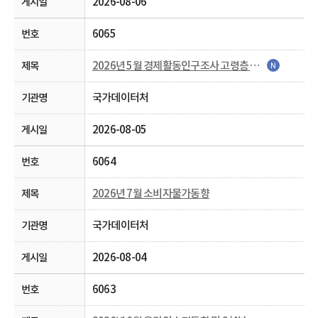
2026-08-06
6065
2026년 5월 경제활동인구조사 고령층 부가조사 결과
국가데이터처
2026-08-05
6064
2026년 7월 소비자물가동향
국가데이터처
2026-08-04
6063