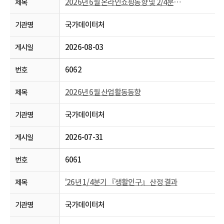
2026년 6월 온라인쇼핑동향 및 2/4분기 온라인 해외 직접 판매 및 구매 동향
국가데이터처
2026-08-03
6062
2026년 6월 산업활동동향
국가데이터처
2026-07-31
6061
'26년 1/4분기 『생활인구』 산정 결과
국가데이터처