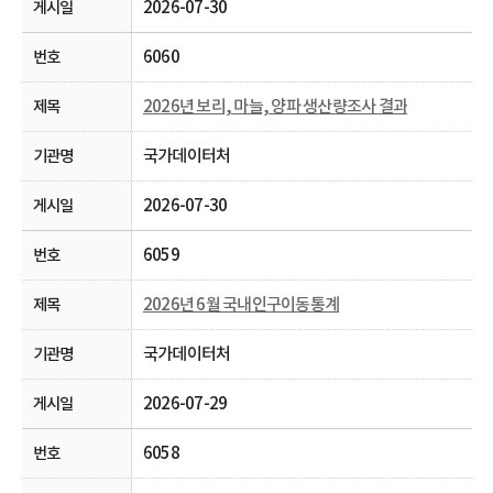
2026-07-30
6060
2026년 보리, 마늘, 양파 생산량조사 결과
국가데이터처
2026-07-30
6059
2026년 6월 국내인구이동통계
국가데이터처
2026-07-29
6058