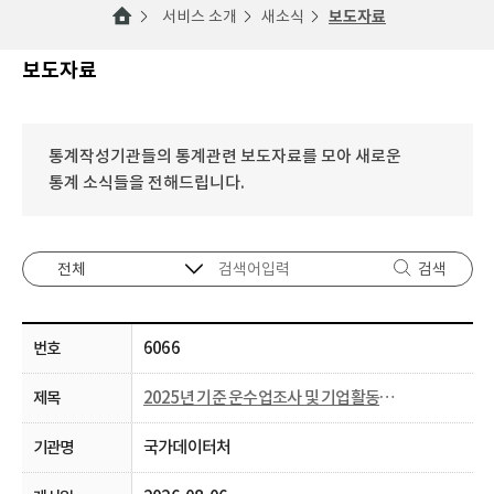
서비스 소개
새소식
보도자료
보도자료
통계작성기관들의 통계관련 보도자료를 모아 새로운
통계 소식들을 전해드립니다.
검색
6066
2025년 기준 운수업조사 및 기업활동조사 실시
국가데이터처