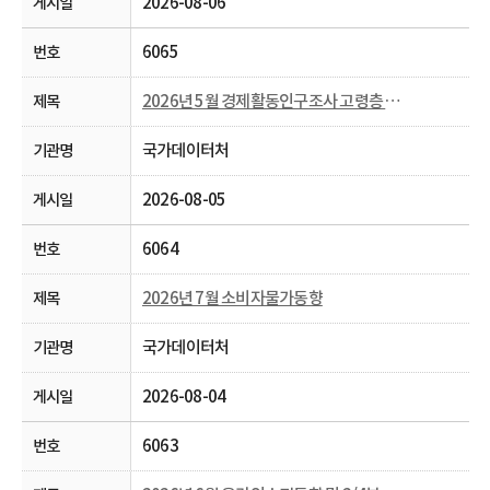
2026-08-06
6065
2026년 5월 경제활동인구조사 고령층 부가조사 결과
국가데이터처
2026-08-05
6064
2026년 7월 소비자물가동향
국가데이터처
2026-08-04
6063