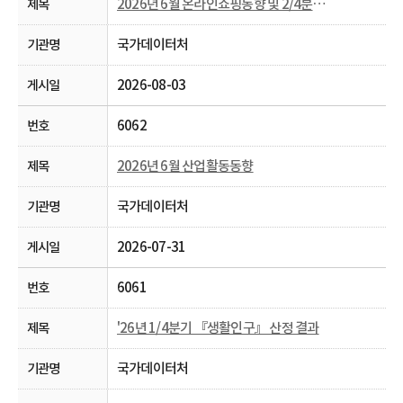
2026년 6월 온라인쇼핑동향 및 2/4분기 온라인 해외 직접 판매 및 구매 동향
국가데이터처
2026-08-03
6062
2026년 6월 산업활동동향
국가데이터처
2026-07-31
6061
'26년 1/4분기 『생활인구』 산정 결과
국가데이터처