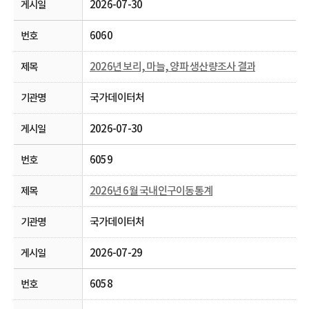
2026-07-30
6060
2026년 보리, 마늘, 양파 생산량조사 결과
국가데이터처
2026-07-30
6059
2026년 6월 국내인구이동통계
국가데이터처
2026-07-29
6058