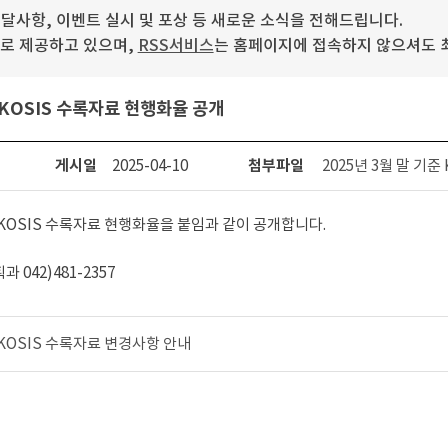
사항, 이벤트 실시 및 포상 등 새로운 소식을 전해드립니다.
로 제공하고 있으며,
RSS서비스
는 홈페이지에 접속하지 않으셔도 최
준 KOSIS 수록자료 현행화율 공개
게시일
2025-04-10
첨부파일
2025년 3월 말 기준
준 KOSIS 수록자료 현행화율을 붙임과 같이 공개합니다.
042)481-2357
월 KOSIS 수록자료 변경사항 안내