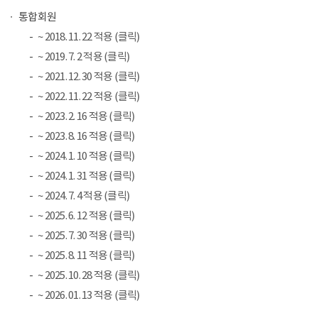
통합회원
~ 2018. 11. 22 적용 (클릭)
~ 2019. 7. 2 적용 (클릭)
~ 2021. 12. 30 적용 (클릭)
~ 2022. 11. 22 적용 (클릭)
~ 2023. 2. 16 적용 (클릭)
~ 2023. 8. 16 적용 (클릭)
~ 2024. 1. 10 적용 (클릭)
~ 2024. 1. 31 적용 (클릭)
~ 2024. 7. 4 적용 (클릭)
~ 2025. 6. 12 적용 (클릭)
~ 2025. 7. 30 적용 (클릭)
~ 2025. 8. 11 적용 (클릭)
~ 2025. 10. 28 적용 (클릭)
~ 2026. 01. 13 적용 (클릭)