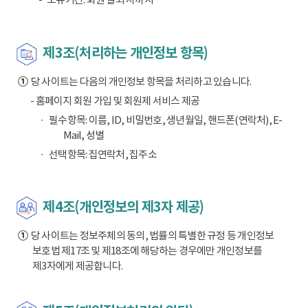
제3조(처리하는 개인정보 항목)
①
당 사이트는 다음의 개인정보 항목을 처리하고 있습니다.
- 홈페이지 회원 가입 및 회원제 서비스 제공
필수항목: 이름, ID, 비밀번호, 생년월일, 핸드폰(연락처), E-
Mail, 성별
선택항목: 집연락처, 집주소
제4조(개인정보의 제3자 제공)
①
당 사이트는 정보주체의 동의, 법률의 특별한 규정 등 개인정보
보호법 제17조 및 제18조에 해당하는 경우에만 개인정보를
제3자에게 제공합니다.