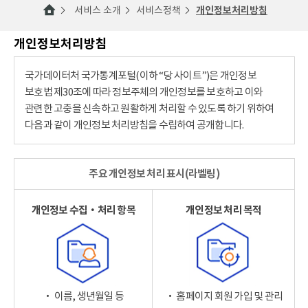
서비스 소개
서비스정책
개인정보처리방침
개인정보처리방침
국가데이터처 국가통계포털(이하 “당 사이트”)은 개인정보
보호법 제30조에 따라 정보주체의 개인정보를 보호하고 이와
관련한 고충을 신속하고 원활하게 처리할 수 있도록 하기 위하여
다음과 같이 개인정보 처리방침을 수립하여 공개합니다.
주요 개인정보 처리 표시(라벨링)
개인정보 수집‧처리 항목
개인정보 처리 목적
‧ 이름, 생년월일 등
‧ 홈페이지 회원 가입 및 관리